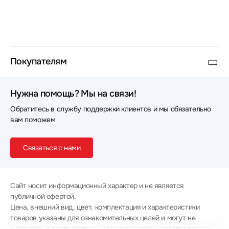
Покупателям
Нужна помощь? Мы на связи!
Обратитесь в службу поддержки клиентов и мы обязательно
вам поможем
Связаться с нами
Сайт носит информационный характер и не является
публичной офертой.
Цена, внешний вид, цвет, комплектация и характеристики
товаров указаны для ознакомительных целей и могут не
совпадать с соответствующими параметрами поставляемых