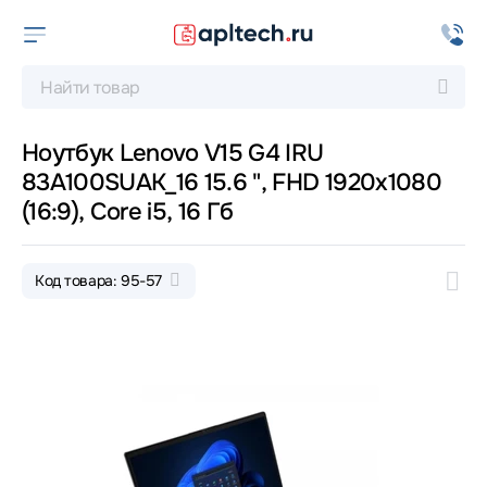
Ноутбук Lenovo V15 G4 IRU
83A100SUAK_16 15.6 ", FHD 1920x1080
(16:9), Core i5, 16 Гб
Код товара: 95-57