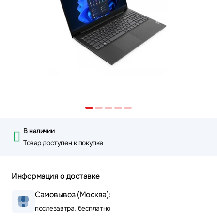
В наличии
Товар доступен к покупке
Информация о доставке
Самовывоз (Москва):
послезавтра, бесплатно