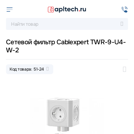
Сетевой фильтр Cablexpert TWR-9-U4-
W-2
Код товара: 51-24