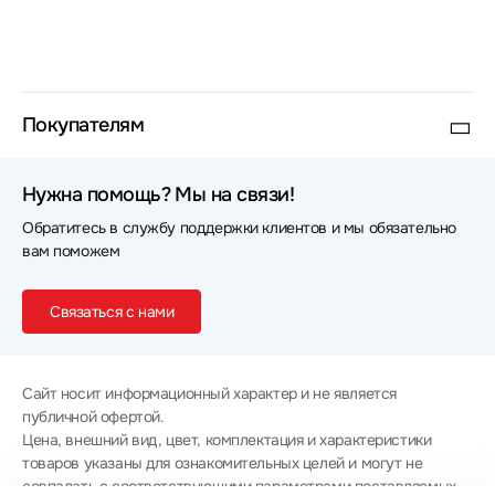
Покупателям
Нужна помощь? Мы на связи!
Обратитесь в службу поддержки клиентов и мы обязательно
вам поможем
Связаться с нами
Сайт носит информационный характер и не является
публичной офертой.
Цена, внешний вид, цвет, комплектация и характеристики
товаров указаны для ознакомительных целей и могут не
совпадать с соответствующими параметрами поставляемых