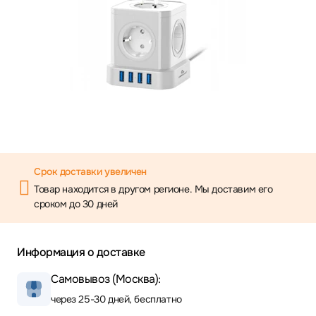
Срок доставки увеличен
Товар находится в другом регионе. Мы доставим его
сроком до 30 дней
Информация о доставке
Самовывоз (Москва):
через 25-30 дней, бесплатно