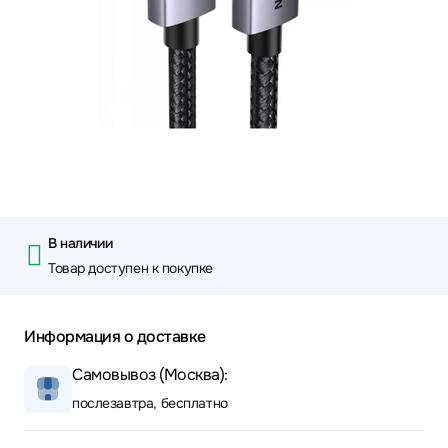
В наличии
Товар доступен к покупке
Информация о доставке
Самовывоз (Москва):
послезавтра, бесплатно