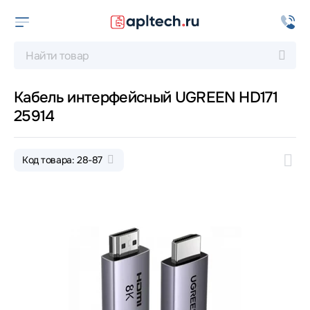
Кабель интерфейсный UGREEN HD171
25914
Код товара: 28-87