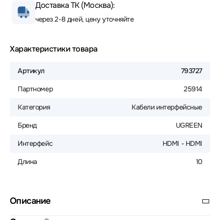
Доставка ТК (Москва):
через 2-8 дней, цену уточняйте
Характеристики товара
Артикул
793727
Партномер
25914
Категория
Кабели интерфейсные
Бренд
UGREEN
Интерфейс
HDMI - HDMI
Длина
10
Описание