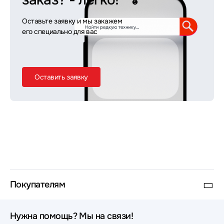
заказ?
- легко!
Оставьте заявку и мы закажем
его специально для вас
Оставить заявку
Покупателям
Нужна помощь? Мы на связи!