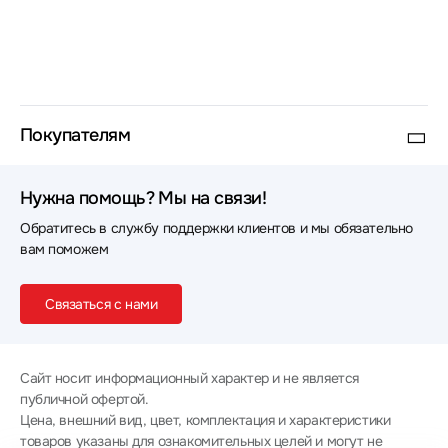
Покупателям
Нужна помощь? Мы на связи!
Обратитесь в службу поддержки клиентов и мы обязательно
вам поможем
Связаться с нами
Сайт носит информационный характер и не является
публичной офертой.
Цена, внешний вид, цвет, комплектация и характеристики
товаров указаны для ознакомительных целей и могут не