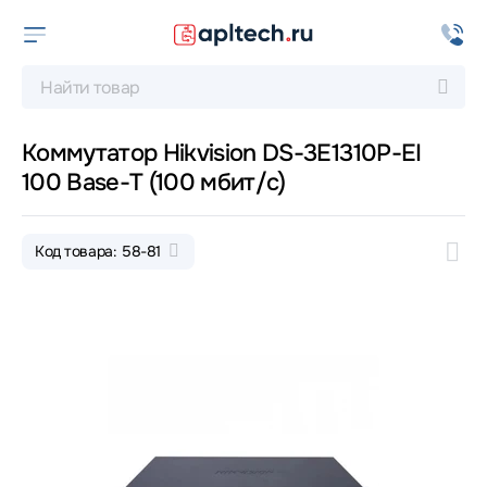
Коммутатор Hikvision DS-3E1310P-EI
100 Base-T (100 мбит/с)
Код товара: 58-81