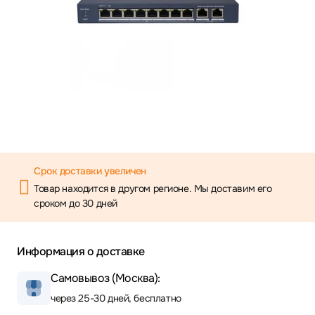
Срок доставки увеличен
Товар находится в другом регионе. Мы доставим его
сроком до 30 дней
Информация о доставке
Самовывоз (Москва):
через 25-30 дней, бесплатно