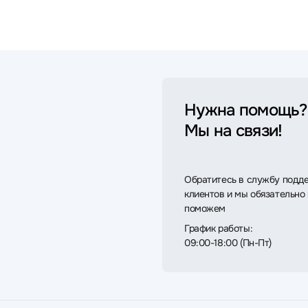
Нужна помощь?
Мы на связи!
Обратитесь в службу подд
клиентов и мы обязательно
поможем
График работы:
09:00-18:00 (Пн-Пт)