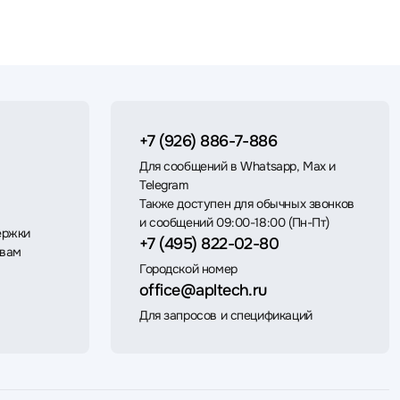
+7 (926) 886-7-886
Для сообщений в Whatsapp, Max и
Telegram
Также доступен для обычных звонков
и сообщений 09:00-18:00 (Пн-Пт)
ержки
+7 (495) 822-02-80
 вам
Городской номер
office@apltech.ru
Для запросов и спецификаций