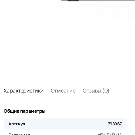
Характеристики
Описание
Отзывы (0)
Общие параметры
Артикул
793967