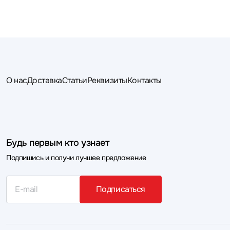
О нас
Доставка
Статьи
Реквизиты
Контакты
Будь первым кто узнает
Подпишись и получи лучшее предложение
Подписаться