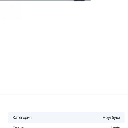
Категория
Ноутбуки