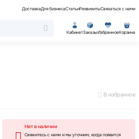
Доставка
Для бизнеса
Статьи
Реквизиты
Связаться с нами
Кабинет
Заказы
Избранное
Корзина
В избранное
Нет в наличии
Свяжитесь с нами и мы уточним, когда появится