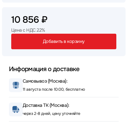
10 856 ₽
Цена с НДС 22%
Добавить в корзину
Информация о доставке
Самовывоз (Москва):
11 августа после 10:00, бесплатно
Доставка ТК (Москва):
через 2-8 дней, цену уточняйте