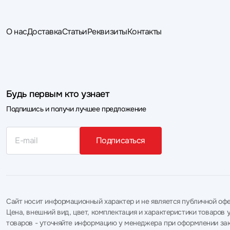
О нас
Доставка
Статьи
Реквизиты
Контакты
Будь первым кто узнает
Подпишись и получи лучшее предложение
Подписаться
Сайт носит информационный характер и не является публичной офе
Цена, внешний вид, цвет, комплектация и характеристики товаро
товаров - уточняйте информацию у менеджера при оформлении зак