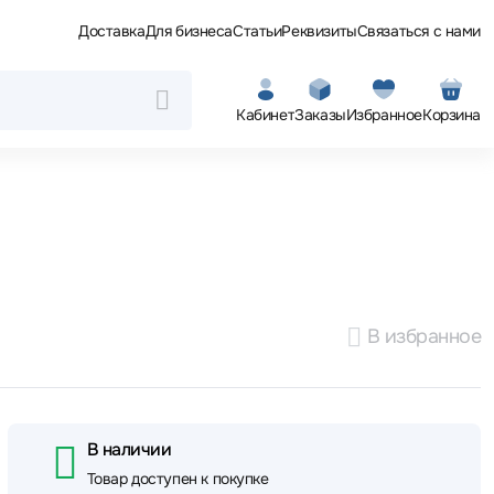
Доставка
Для бизнеса
Статьи
Реквизиты
Связаться с нами
Кабинет
Заказы
Избранное
Корзина
В избранное
В наличии
Товар доступен к покупке