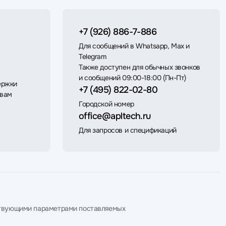
+7 (926) 886-7-886
Для сообщений в Whatsapp, Max и
Telegram
Также доступен для обычных звонков
и сообщений 09:00-18:00 (Пн-Пт)
ержки
+7 (495) 822-02-80
 вам
Городской номер
office@apltech.ru
Для запросов и спецификаций
етствующими параметрами поставляемых