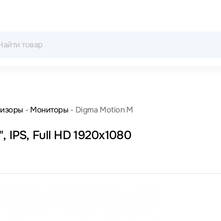
визоры
Мониторы
Digma Motion M
 IPS, Full HD 1920x1080