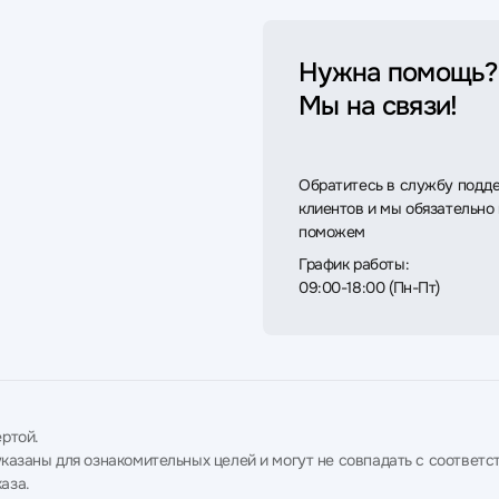
Нужна помощь?
Мы на связи!
Обратитесь в службу подд
клиентов и мы обязательно
поможем
График работы:
09:00-18:00 (Пн-Пт)
ртой.
в указаны для ознакомительных целей и могут не совпадать с соотв
аза.