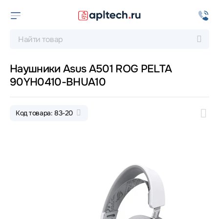
Наушники Asus A501 ROG PELTA
90YH0410-BHUA10
Код товара: 83-20