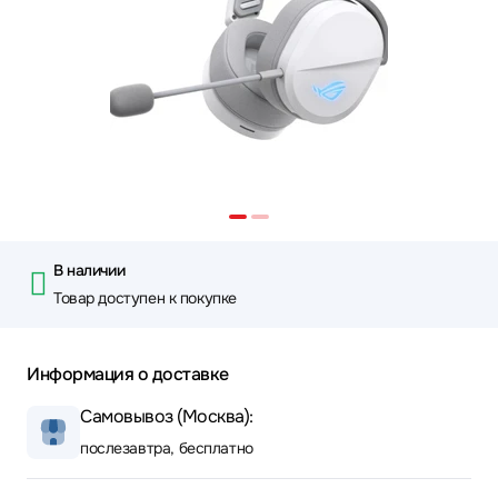
В наличии
Товар доступен к покупке
Информация о доставке
Самовывоз (Москва):
послезавтра, бесплатно