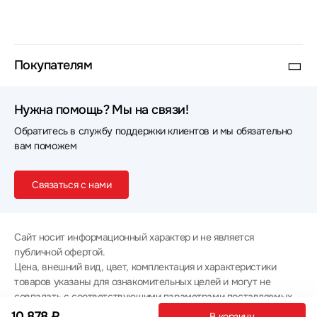
Покупателям
Нужна помощь? Мы на связи!
Обратитесь в службу поддержки клиентов и мы обязательно
вам поможем
Связаться с нами
Сайт носит информационный характер и не является
публичной офертой.
Цена, внешний вид, цвет, комплектация и характеристики
товаров указаны для ознакомительных целей и могут не
совпадать с соответствующими параметрами поставляемых
товаров - уточняйте информацию у менеджера при
10 878 ₽
В корзину