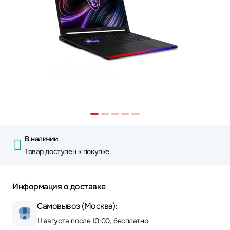
В наличии
Товар доступен к покупке
Информация о доставке
Самовывоз (Москва):
11 августа после 10:00, бесплатно