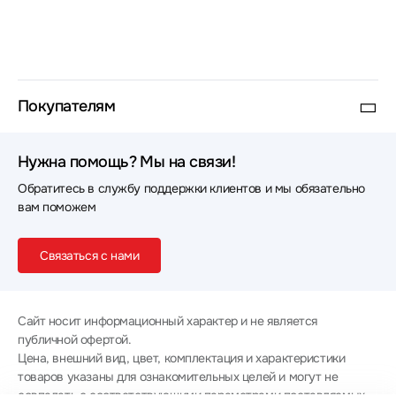
Покупателям
Нужна помощь? Мы на связи!
Обратитесь в службу поддержки клиентов и мы обязательно
вам поможем
Связаться с нами
Сайт носит информационный характер и не является
публичной офертой.
Цена, внешний вид, цвет, комплектация и характеристики
товаров указаны для ознакомительных целей и могут не
совпадать с соответствующими параметрами поставляемых