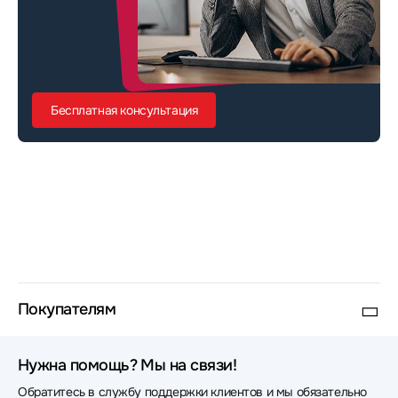
Бесплатная консультация
Покупателям
Нужна помощь? Мы на связи!
Обратитесь в службу поддержки клиентов и мы обязательно