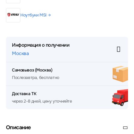
Ноутбуки MSI →
Информация о получении
Москва
Самовывоз (Москва)
Послезавтра, бесплатно
Доставка ТК
через 2-8 дней, цену уточняйте
Описание