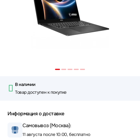
В наличии
Товар доступен к покупке
Информация о доставке
Самовывоз (Москва):
11 августа после 10:00, бесплатно