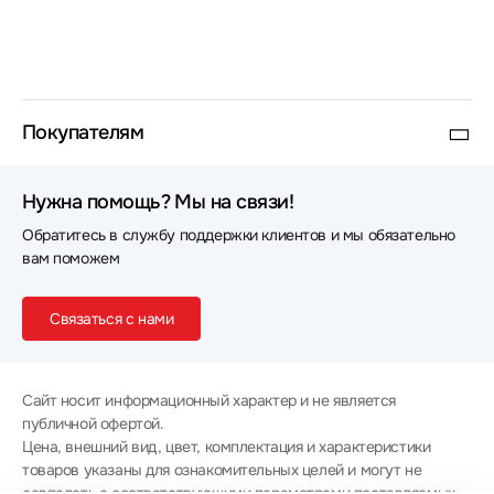
Покупателям
Нужна помощь? Мы на связи!
Обратитесь в службу поддержки клиентов и мы обязательно
вам поможем
Связаться с нами
Сайт носит информационный характер и не является
публичной офертой.
Цена, внешний вид, цвет, комплектация и характеристики
товаров указаны для ознакомительных целей и могут не
совпадать с соответствующими параметрами поставляемых