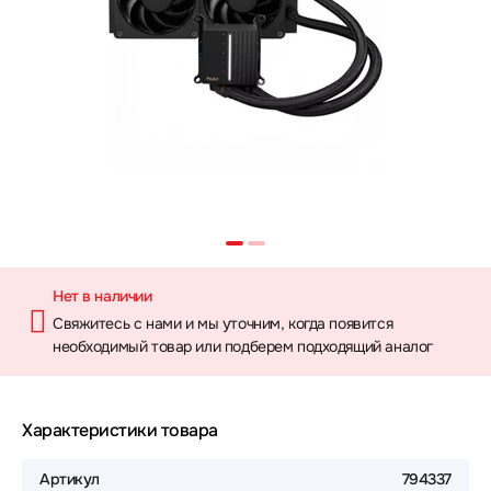
Нет в наличии
Свяжитесь с нами и мы уточним, когда появится
необходимый товар или подберем подходящий аналог
Характеристики товара
Артикул
794337