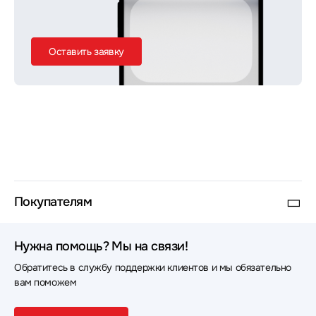
Оставить заявку
Покупателям
Нужна помощь? Мы на связи!
Обратитесь в службу поддержки клиентов и мы обязательно
вам поможем