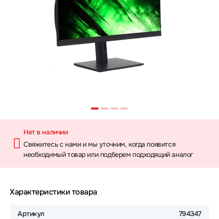
Нет в наличии
Свяжитесь с нами и мы уточним, когда появится
необходимый товар или подберем подходящий аналог
Характеристики товара
Артикул
794347