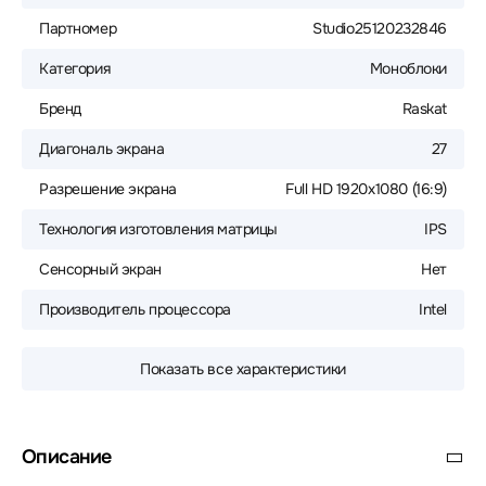
Партномер
Studio25120232846
Категория
Моноблоки
Бренд
Raskat
Диагональ экрана
27
Разрешение экрана
Full HD 1920x1080 (16:9)
Технология изготовления матрицы
IPS
Сенсорный экран
Нет
Производитель процессора
Intel
Показать все характеристики
Описание