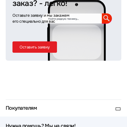
заказ?
- легко!
Оставьте заявку и мы закажем
его специально для вас
Оставить заявку
Покупателям
Нужна помощь? Мы на связи!