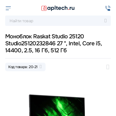
Моноблок Raskat Studio 25120
Studio25120232846 27 ", Intel, Core i5,
14400, 2.5, 16 Гб, 512 Гб
Код товара: 20-21