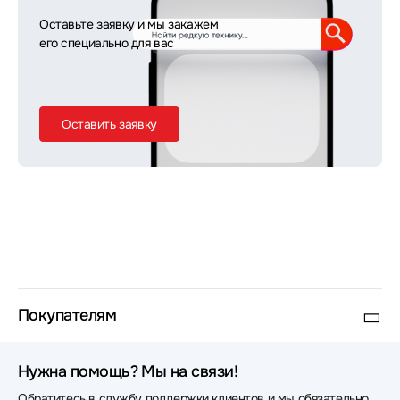
Оставьте заявку и мы закажем
его специально для вас
Оставить заявку
Покупателям
Нужна помощь? Мы на связи!
Обратитесь в службу поддержки клиентов и мы обязательно