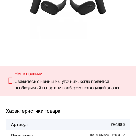
Нет в наличии
Свяжитесь с нами и мы уточним, когда появится
необходимый товар или подберем подходящий аналог
Характеристики товара
Артикул
794395
Партномер
JBLSENSELITEBLK