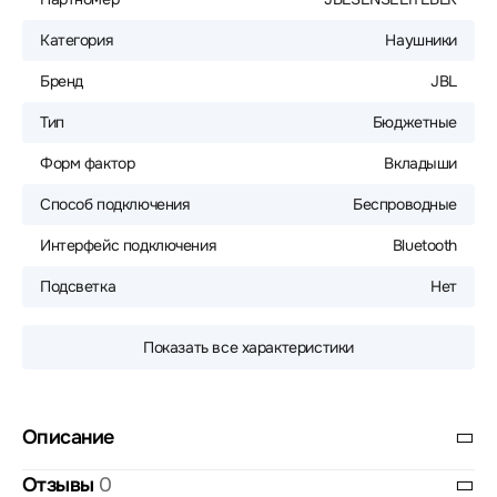
Категория
Наушники
Бренд
JBL
Тип
Бюджетные
Форм фактор
Вкладыши
Способ подключения
Беспроводные
Интерфейс подключения
Bluetooth
Подсветка
Нет
Показать все характеристики
Описание
Отзывы
0