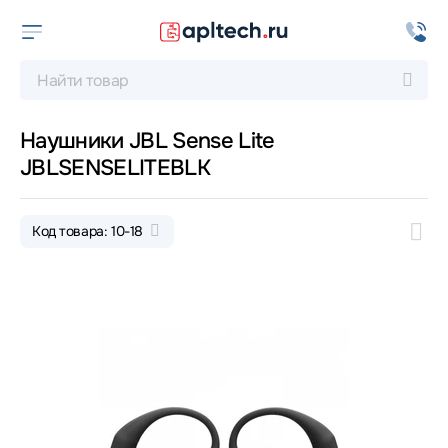
Наушники JBL Sense Lite
JBLSENSELITEBLK
Код товара: 10-18