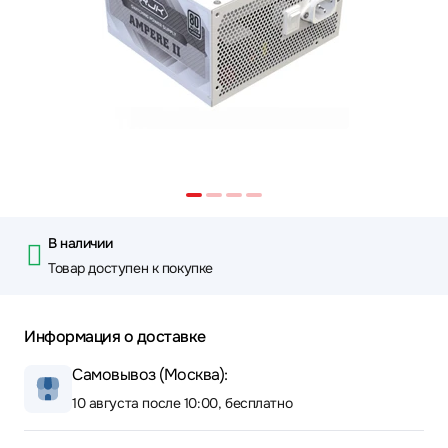
В наличии
Товар доступен к покупке
Информация о доставке
Самовывоз (Москва):
10 августа после 10:00, бесплатно