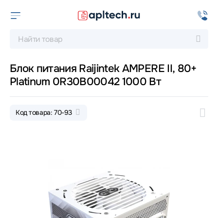
Блок питания Raijintek AMPERE II, 80+
Platinum 0R30B00042 1000 Вт
Код товара: 70-93