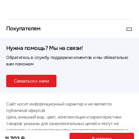
Покупателям
Нужна помощь? Мы на связи!
Обратитесь в службу поддержки клиентов и мы обязательно
вам поможем
Связаться с нами
Сайт носит информационный характер и не является
публичной офертой.
Цена, внешний вид, цвет, комплектация и характеристики
товаров указаны для ознакомительных целей и могут не
совпадать с соответствующими параметрами поставляемых
товаров - уточняйте информацию у менеджера при
11 702 ₽
В корзину