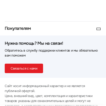
Покупателям
Нужна помощь? Мы на связи!
Обратитесь в службу поддержки клиентов и мы обязательно
вам поможем
Связаться с нами
Сайт носит информационный характер и не является
публичной офертой.
Цена, внешний вид, цвет, комплектация и характеристики
товаров указаны для ознакомительных целей и могут не
совпадать с соответствующими параметрами поставляемых