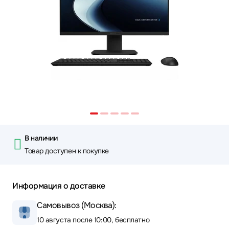
В наличии
Товар доступен к покупке
Информация о доставке
Самовывоз (Москва):
10 августа после 10:00, бесплатно