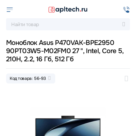
Моноблок Asus P470VAK-BPE2950
90PT03W5-M02FM0 27 ", Intel, Core 5,
210H, 2.2, 16 Гб, 512 Гб
Код товара: 56-93