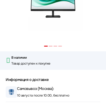
В наличии
Товар доступен к покупке
Информация о доставке
Самовывоз (Москва):
10 августа после 10:00, бесплатно