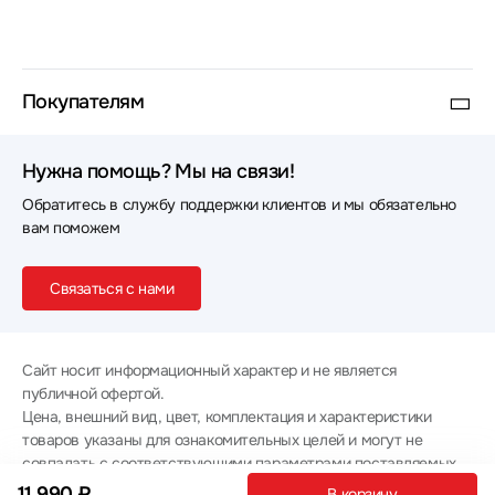
Покупателям
Нужна помощь? Мы на связи!
Обратитесь в службу поддержки клиентов и мы обязательно
вам поможем
Связаться с нами
Сайт носит информационный характер и не является
публичной офертой.
Цена, внешний вид, цвет, комплектация и характеристики
товаров указаны для ознакомительных целей и могут не
совпадать с соответствующими параметрами поставляемых
товаров - уточняйте информацию у менеджера при
11 990 ₽
В корзину