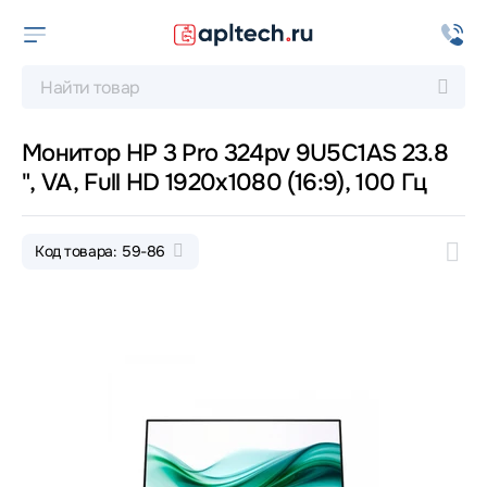
Монитор HP 3 Pro 324pv 9U5C1AS 23.8
", VA, Full HD 1920x1080 (16:9), 100 Гц
Код товара: 59-86