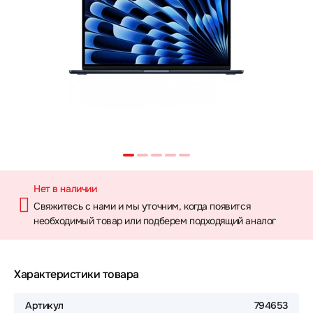
Нет в наличии
Свяжитесь с нами и мы уточним, когда появится
необходимый товар или подберем подходящий аналог
Характеристики товара
Артикул
794653