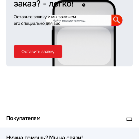
заказ?
- легко!
Оставьте заявку и мы закажем
его специально для вас
Оставить заявку
Покупателям
Нужна помощь? Мы на связи!