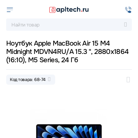
Ноутбук Apple MacBook Air 15 M4
Midnight MDVN4RU/A 15.3 ", 2880x1864
(16:10), M5 Series, 24 Гб
Код товара: 68-74