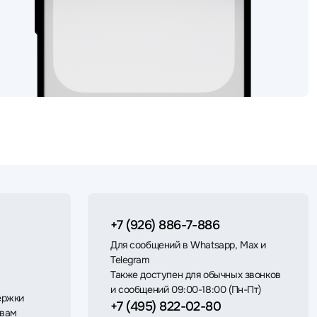
+7 (926) 886-7-886
Для сообщений в Whatsapp, Max и
Telegram
Также доступен для обычных звонков
и сообщений 09:00-18:00 (Пн-Пт)
ержки
+7 (495) 822-02-80
 вам