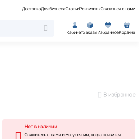
Доставка
Для бизнеса
Статьи
Реквизиты
Связаться с нами
Кабинет
Заказы
Избранное
Корзина
В избранное
Нет в наличии
Свяжитесь с нами и мы уточним, когда появится