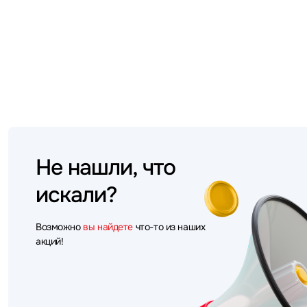
Не нашли, что
искали?
Возможно
вы найдете
что-то из наших
акций!