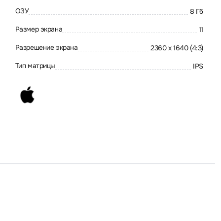
ОЗУ
8 Гб
Размер экрана
11
Разрешение экрана
2360 x 1640 (4:3)
Тип матрицы
IPS