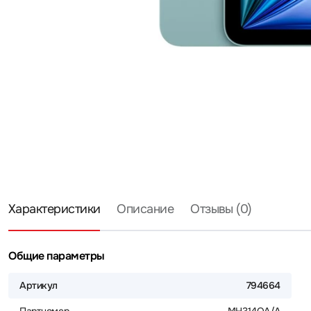
Характеристики
Описание
Отзывы (0)
Общие параметры
Артикул
794664