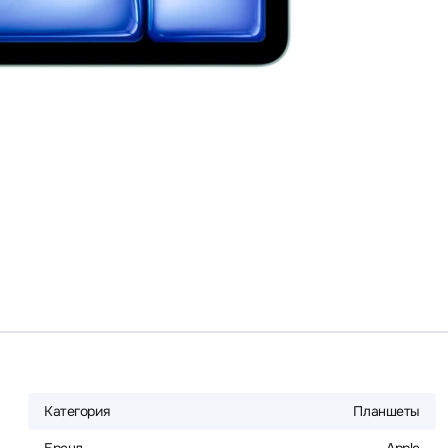
Категория
Планшеты