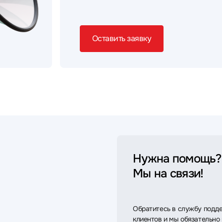
Оставить заявку
Нужна помощь?
Мы на связи!
Обратитесь в службу подд
клиентов и мы обязательно