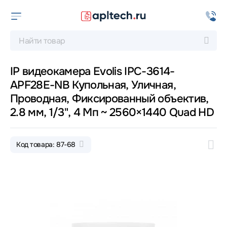
IP видеокамера Evolis IPC-3614-
APF28E-NB Купольная, Уличная,
Проводная, Фиксированный объектив,
2.8 мм, 1/3", 4 Мп ~ 2560×1440 Quad HD
Код товара: 87-68