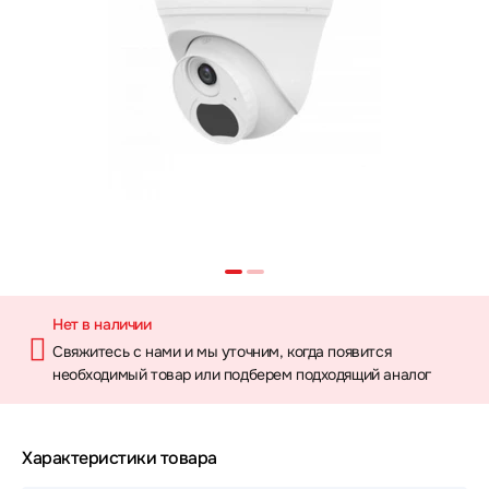
Нет в наличии
Свяжитесь с нами и мы уточним, когда появится
необходимый товар или подберем подходящий аналог
Характеристики товара