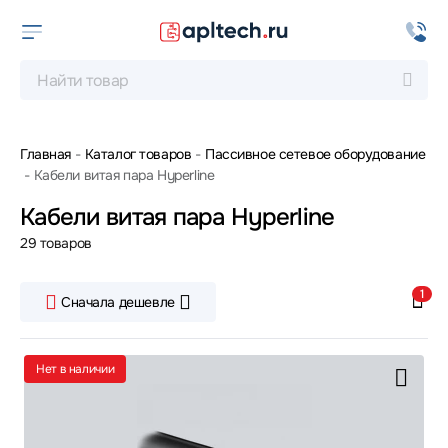
Главная
Каталог товаров
Пассивное сетевое оборудование
Кабели витая пара Hyperline
Кабели витая пара Hyperline
29 товаров
1
Сначала дешевле
Нет в наличии