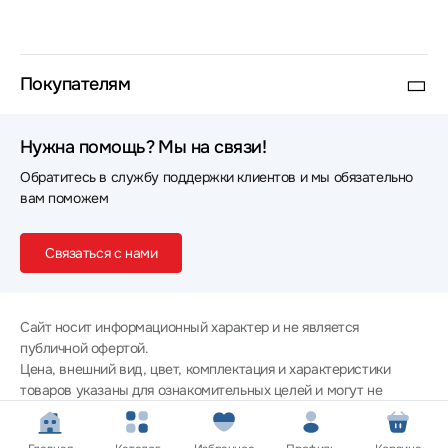
Покупателям
Нужна помощь? Мы на связи!
Обратитесь в службу поддержки клиентов и мы обязательно
вам поможем
Связаться с нами
Сайт носит информационный характер и не является
публичной офертой.
Цена, внешний вид, цвет, комплектация и характеристики
товаров указаны для ознакомительных целей и могут не
совпадать с соответствующими параметрами поставляемых
товаров - уточняйте информацию у менеджера при