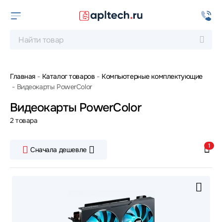
Главная
Каталог товаров
Компьютерные комплектующие
Видеокарты PowerColor
Видеокарты PowerColor
2 товара
1
Сначала дешевле