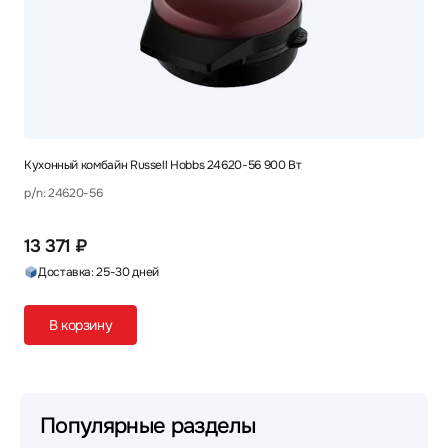
Кухонный комбайн Russell Hobbs 24620-56 900 Вт
p/n: 24620-56
13 371 ₽
Доставка: 25-30 дней
В корзину
Популярные разделы