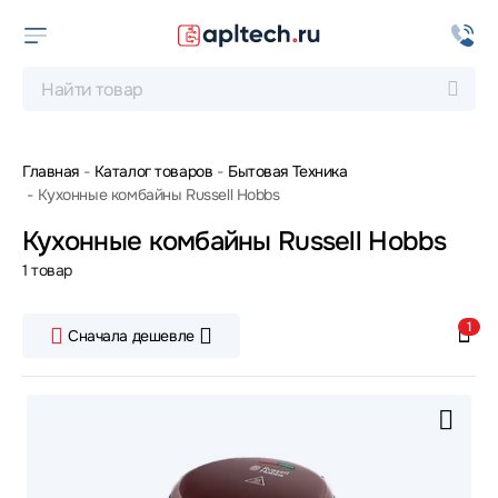
Главная
Каталог товаров
Бытовая Техника
Кухонные комбайны Russell Hobbs
Кухонные комбайны Russell Hobbs
1 товар
1
Сначала дешевле