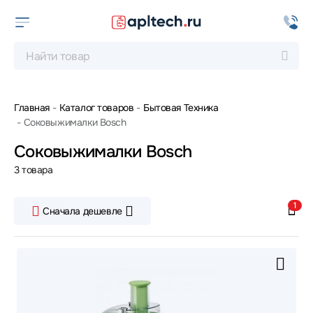
Главная
Каталог товаров
Бытовая Техника
Соковыжималки Bosch
Соковыжималки Bosch
3 товара
1
Сначала дешевле