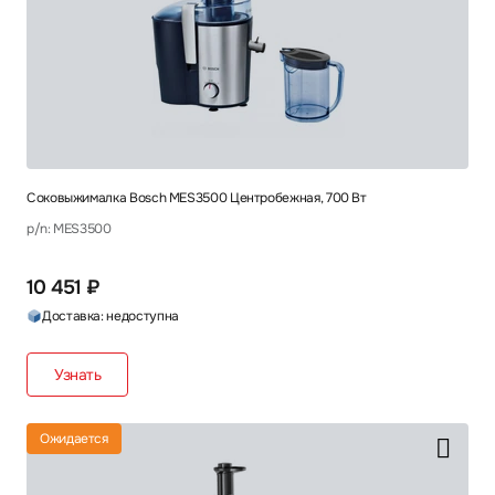
Соковыжималка Bosch MES3500 Центробежная, 700 Вт
p/n: MES3500
10 451 ₽
Доставка: недоступна
Узнать
Ожидается