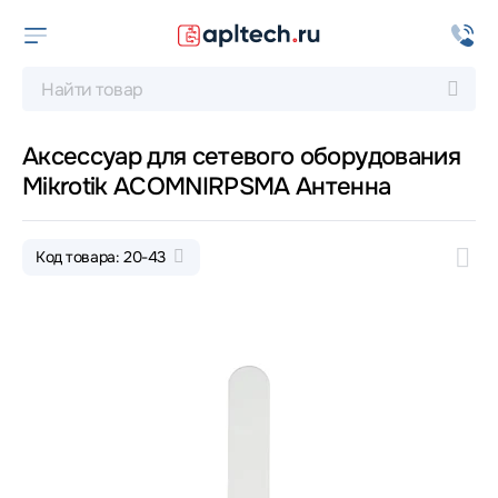
Аксессуар для сетевого оборудования
Mikrotik ACOMNIRPSMA Антенна
Код товара: 20-43