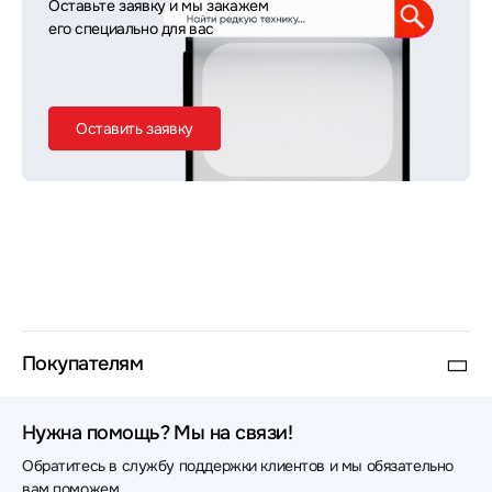
Оставьте заявку и мы закажем
его специально для вас
Оставить заявку
Покупателям
Нужна помощь? Мы на связи!
Обратитесь в службу поддержки клиентов и мы обязательно
вам поможем