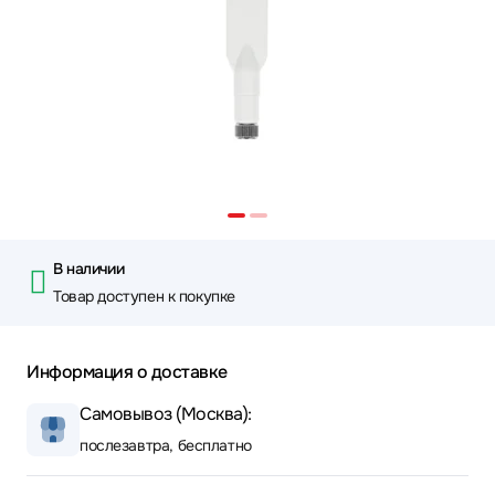
В наличии
Товар доступен к покупке
Информация о доставке
Самовывоз (Москва):
послезавтра, бесплатно