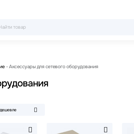
ие
Аксессуары для сетевого оборудования
орудования
 дешевле