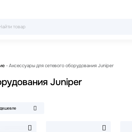
ие
Аксессуары для сетевого оборудования Juniper
орудования Juniper
 дешевле