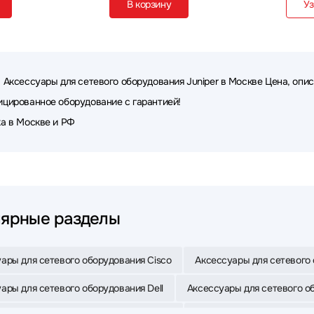
В корзину
Уз
 Аксессуары для сетевого оборудования Juniper в Москве Цена, опис
цированное оборудование с гарантией!
а в Москве и РФ
ярные разделы
ары для сетевого оборудования Cisco
Аксессуары для сетевого 
ары для сетевого оборудования Dell
Аксессуары для сетевого об