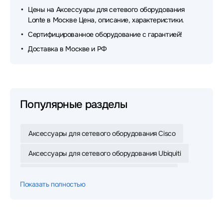
Цены на Аксессуары для сетевого оборудования
Lonte в Москве Цена, описание, характеристики.
Сертифицированное оборудование с гарантией!
Доставка в Москве и РФ
Популярные разделы
Аксессуары для сетевого оборудования Cisco
Аксессуары для сетевого оборудования Ubiquiti
Аксессуары для сетевого оборудования Dell
Показать полностью
Аксессуары для сетевого оборудования Mikrotik
Аксессуары для сетевого оборудования ACD