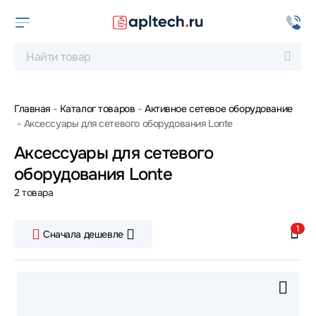
Главная
Каталог товаров
Активное сетевое оборудование
Аксессуары для сетевого оборудования Lonte
Аксессуары для сетевого
оборудования Lonte
2 товара
1
Сначала дешевле