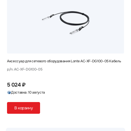
Аксессуар для сетевого оборудования Lonte AC-XF-DG100-05 Кабель
p/n: AC-XF-DG100-05
5 024 ₽
Доставка: 10 августа
В корзину