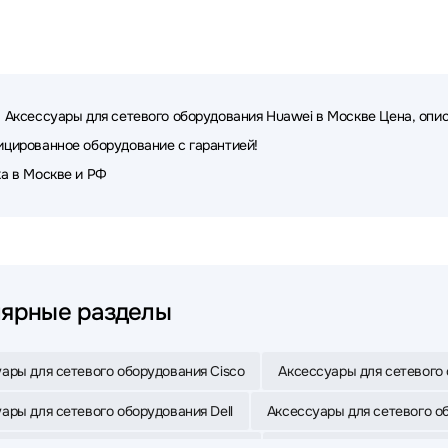
 Аксессуары для сетевого оборудования Huawei в Москве Цена, опис
цированное оборудование с гарантией!
а в Москве и РФ
ярные разделы
ары для сетевого оборудования Cisco
Аксессуары для сетевого 
ары для сетевого оборудования Dell
Аксессуары для сетевого об