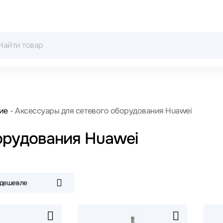
ие
Аксессуары для сетевого оборудования Huawei
орудования Huawei
 дешевле