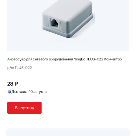
Аксессуар для сетевого оборудования NingBo TLUS-022 Коннектор
p/n: TLUS-022
28 ₽
Доставка: 10 августа
В корзину