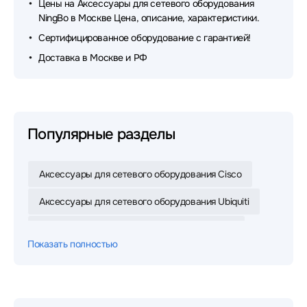
Цены на Аксессуары для сетевого оборудования
NingBo в Москве Цена, описание, характеристики.
Сертифицированное оборудование с гарантией!
Доставка в Москве и РФ
Популярные разделы
Аксессуары для сетевого оборудования Cisco
Аксессуары для сетевого оборудования Ubiquiti
Аксессуары для сетевого оборудования Dell
Показать полностью
Аксессуары для сетевого оборудования Mikrotik
Аксессуары для сетевого оборудования ACD