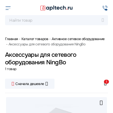
Главная
Каталог товаров
Активное сетевое оборудование
Аксессуары для сетевого оборудования NingBo
Аксессуары для сетевого
оборудования NingBo
1 товар
1
Сначала дешевле