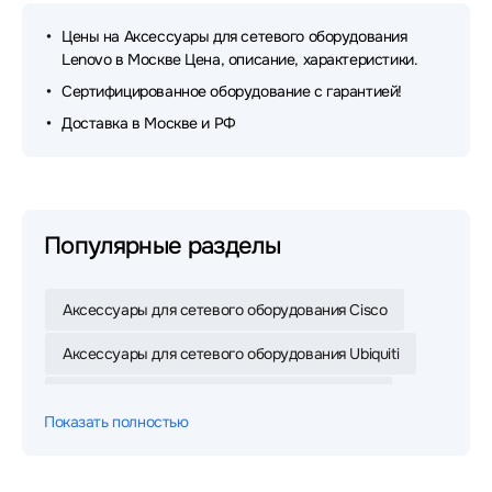
Цены на Аксессуары для сетевого оборудования
Lenovo в Москве Цена, описание, характеристики.
Сертифицированное оборудование с гарантией!
Доставка в Москве и РФ
Популярные разделы
Аксессуары для сетевого оборудования Cisco
Аксессуары для сетевого оборудования Ubiquiti
Аксессуары для сетевого оборудования Dell
Показать полностью
Аксессуары для сетевого оборудования Mikrotik
Аксессуары для сетевого оборудования D-link