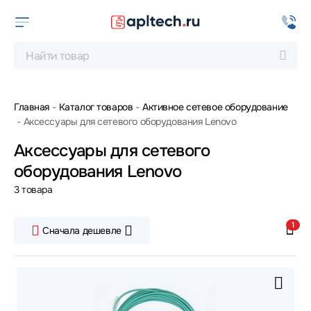
Главная
Каталог товаров
Активное сетевое оборудование
Аксессуары для сетевого оборудования Lenovo
Аксессуары для сетевого
оборудования Lenovo
3 товара
1
Сначала дешевле