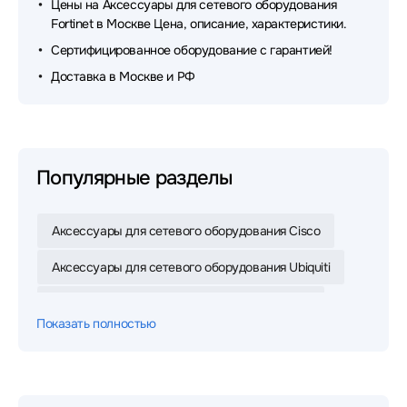
Цены на Аксессуары для сетевого оборудования
Fortinet в Москве Цена, описание, характеристики.
Сертифицированное оборудование с гарантией!
Доставка в Москве и РФ
Популярные разделы
Аксессуары для сетевого оборудования Cisco
Аксессуары для сетевого оборудования Ubiquiti
Аксессуары для сетевого оборудования Dell
Показать полностью
Аксессуары для сетевого оборудования Mikrotik
Аксессуары для сетевого оборудования D-link