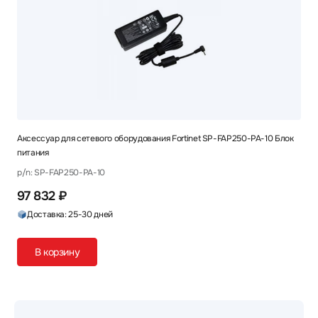
Аксессуар для сетевого оборудования Fortinet SP-FAP250-PA-10 Блок
питания
p/n: SP-FAP250-PA-10
97 832 ₽
Доставка: 25-30 дней
В корзину