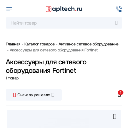
Главная
Каталог товаров
Активное сетевое оборудование
Аксессуары для сетевого оборудования Fortinet
Аксессуары для сетевого
оборудования Fortinet
1 товар
1
Сначала дешевле