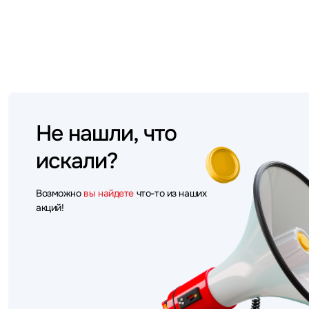
Не нашли, что
искали?
Возможно
вы найдете
что-то из наших
акций!