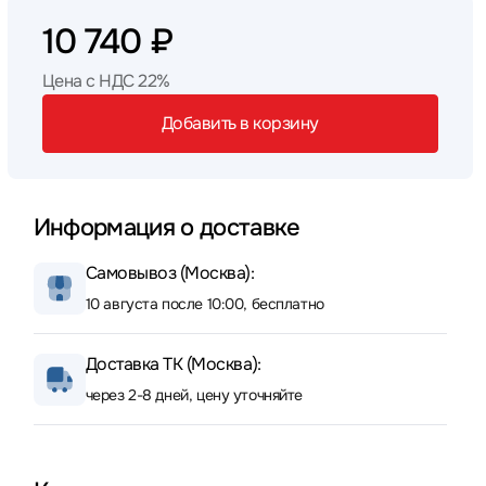
10 740 ₽
Цена с НДС 22%
Добавить в корзину
Информация о доставке
Самовывоз (Москва):
10 августа после 10:00, бесплатно
Доставка ТК (Москва):
через 2-8 дней, цену уточняйте