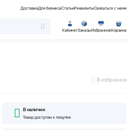
Доставка
Для бизнеса
Статьи
Реквизиты
Связаться с нами
Кабинет
Заказы
Избранное
Корзина
В избранное
В наличии
Товар доступен к покупке