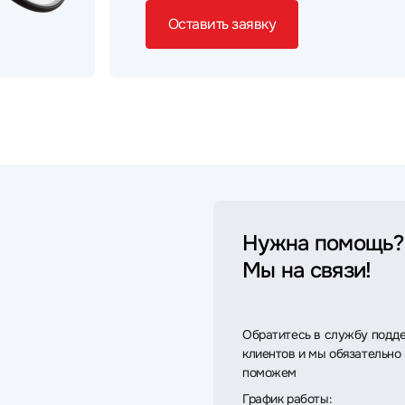
Оставить заявку
Нужна помощь?
Мы на связи!
Обратитесь в службу подд
клиентов и мы обязательно
поможем
График работы: