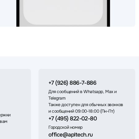
+7 (926) 886-7-886
Для сообщений в Whatsapp, Max и
Telegram
Также доступен для обычных звонков
и сообщений 09:00-18:00 (Пн-Пт)
ержки
+7 (495) 822-02-80
 вам
Городской номер
office@apltech.ru