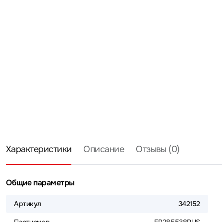
Характеристики
Описание
Отзывы (0)
Общие параметры
Артикул
342152