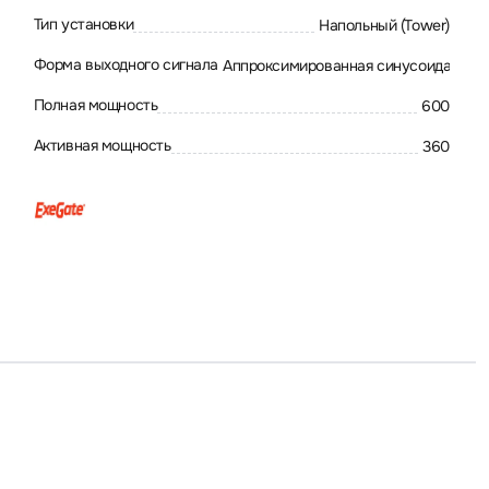
Тип установки
Напольный (Tower)
Форма выходного сигнала
Аппроксимированная синусоида
Полная мощность
600
Активная мощность
360