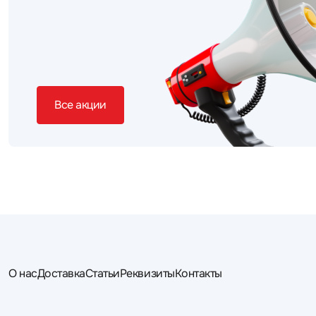
Все акции
О нас
Доставка
Статьи
Реквизиты
Контакты