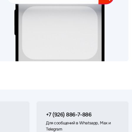
+7 (926) 886-7-886
Для сообщений в Whatsapp, Max и
Telegram