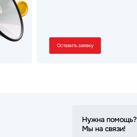
Оставить заявку
Нужна помощь?
Мы на связи!