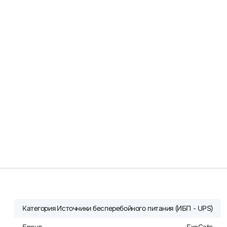
Категория
Источники бесперебойного питания (ИБП - UPS)