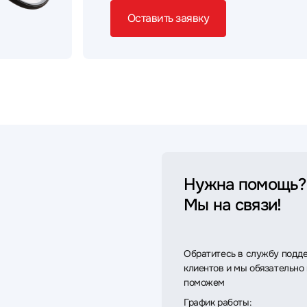
Оставить заявку
Нужна помощь?
Мы на связи!
Обратитесь в службу подд
клиентов и мы обязательно
поможем
График работы: