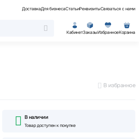
Доставка
Для бизнеса
Статьи
Реквизиты
Связаться с нами
Кабинет
Заказы
Избранное
Корзина
В избранное
В наличии
Товар доступен к покупке