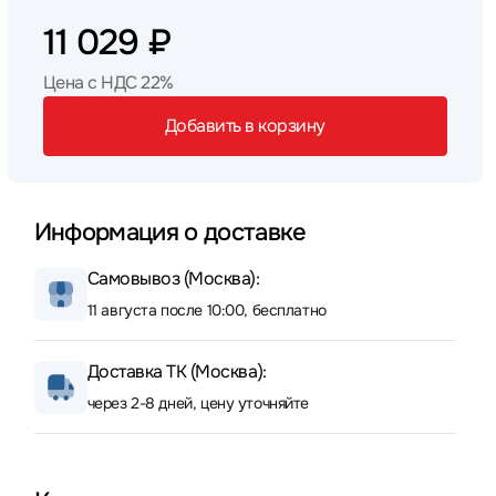
11 029 ₽
Цена с НДС 22%
Добавить в корзину
Информация о доставке
Самовывоз (Москва):
11 августа после 10:00, бесплатно
Доставка ТК (Москва):
через 2-8 дней, цену уточняйте