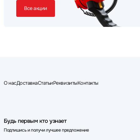
Все акции
О нас
Доставка
Статьи
Реквизиты
Контакты
Будь первым кто узнает
Подпишись и получи лучшее предложение