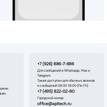
+7 (926) 886-7-886
Для сообщений в Whatsapp, Max и
Telegram
Также доступен для обычных звонков
и сообщений 09:00-18:00 (Пн-Пт)
ержки
+7 (495) 822-02-80
 вам
Городской номер
office@apltech.ru