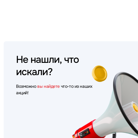
Не нашли, что
искали?
Возможно
вы найдете
что-то из наших
акций!