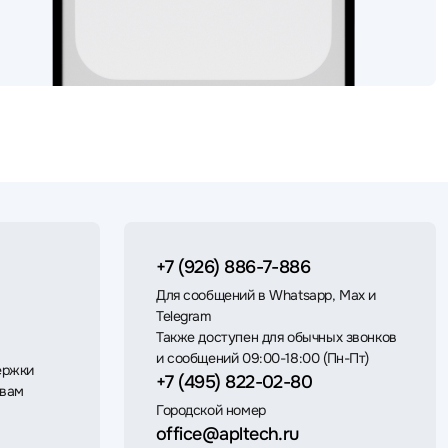
+7 (926) 886-7-886
Для сообщений в Whatsapp, Max и
Telegram
Также доступен для обычных звонков
и сообщений 09:00-18:00 (Пн-Пт)
ержки
+7 (495) 822-02-80
 вам
Городской номер
office@apltech.ru