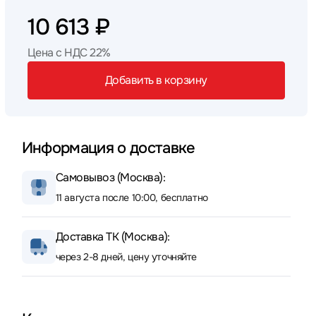
10 613 ₽
Цена с НДС 22%
Добавить в корзину
Информация о доставке
Самовывоз (Москва):
11 августа после 10:00, бесплатно
Доставка ТК (Москва):
через 2-8 дней, цену уточняйте