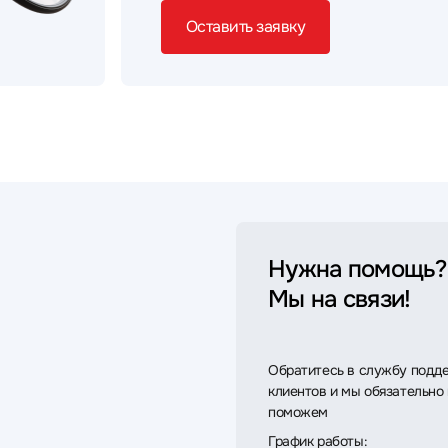
Оставить заявку
Нужна помощь?
Мы на связи!
Обратитесь в службу подд
клиентов и мы обязательно
поможем
График работы: