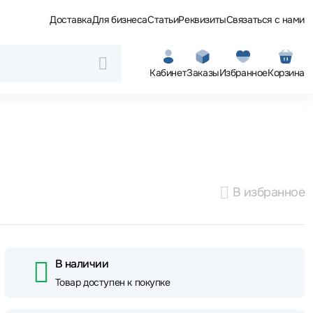
Доставка
Для бизнеса
Статьи
Реквизиты
Связаться с нами
Кабинет
Заказы
Избранное
Корзина
В избранное
В наличии
Товар доступен к покупке