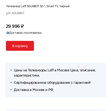
Телевизор Leff 50U680T 50 ", Smart TV, Черный
p/n: 50U680T
29 996 ₽
Доставка: послезавтра
В корзину
Цены на Телевизоры Leff в Москве Цена, описание,
характеристики.
Сертифицированное оборудование с гарантией!
Доставка в Москве и РФ