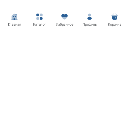
Главная
Каталог
Избранное
Профиль
Корзина
Покупателям