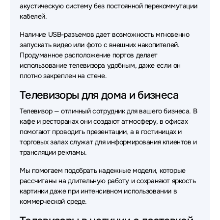
акустическую систему без постоянной перекоммутации
кабелей.
Наличие USB-разъемов дает возможность мгновенно
запускать видео или фото с внешних накопителей.
Продуманное расположение портов делает
использование телевизора удобным, даже если он
плотно закреплен на стене.
Телевизоры для дома и бизнеса
Телевизор — отличный сотрудник для вашего бизнеса. В
кафе и ресторанах они создают атмосферу, в офисах
помогают проводить презентации, а в гостиницах и
торговых залах служат для информирования клиентов и
трансляции рекламы.
Мы помогаем подобрать надежные модели, которые
рассчитаны на длительную работу и сохраняют яркость
картинки даже при интенсивном использовании в
коммерческой среде.