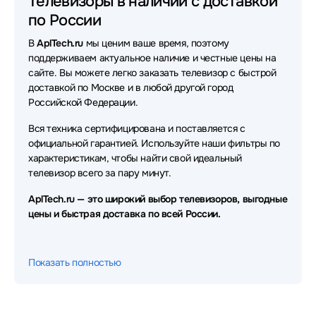
Телевизоры в наличии с доставкой
по России
В
AplTech.ru
мы ценим ваше время, поэтому
поддерживаем актуальное наличие и честные цены на
сайте. Вы можете легко заказать телевизор с быстрой
доставкой по Москве и в любой другой город
Российской Федерации.
Вся техника сертифицирована и поставляется с
официальной гарантией. Используйте наши фильтры по
характеристикам, чтобы найти свой идеальный
телевизор всего за пару минут.
AplTech.ru — это широкий выбор телевизоров, выгодные
цены и быстрая доставка по всей России.
Показать полностью