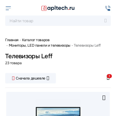
Главная
Каталог товаров
Мониторы, LED панели и телевизоры
Телевизоры Leff
Телевизоры Leff
23 товара
1
Сначала дешевле