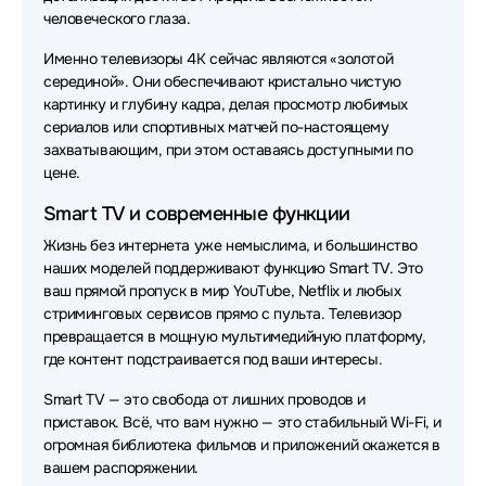
человеческого глаза.
Именно телевизоры 4K сейчас являются «золотой
серединой». Они обеспечивают кристально чистую
картинку и глубину кадра, делая просмотр любимых
сериалов или спортивных матчей по-настоящему
захватывающим, при этом оставаясь доступными по
цене.
Smart TV и современные функции
Жизнь без интернета уже немыслима, и большинство
наших моделей поддерживают функцию Smart TV. Это
ваш прямой пропуск в мир YouTube, Netflix и любых
стриминговых сервисов прямо с пульта. Телевизор
превращается в мощную мультимедийную платформу,
где контент подстраивается под ваши интересы.
Smart TV — это свобода от лишних проводов и
приставок. Всё, что вам нужно — это стабильный Wi-Fi, и
огромная библиотека фильмов и приложений окажется в
вашем распоряжении.