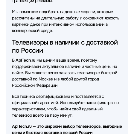
трансляции рекламы.
Мы помогаем подобрать надежные модели, которые
рассчитаны на длительную работу и сохраняют яркость
картинки даже при интенсивном использовании в
коммерческой среде.
Телевизоры в наличии с доставкой
по России
В
AplTech.ru
мы ценим ваше время, поэтому
поддерживаем актуальное наличие и честные цены на
сайте. Вы можете легко заказать телевизор с быстрой
доставкой по Москве и в любой другой город
Российской Федерации.
Вся техника сертифицирована и поставляется с
официальной гарантией. Используйте наши фильтры по
характеристикам, чтобы найти свой идеальный
телевизор всего за пару минут.
AplTech.ru — это широкий выбор телевизоров, выгодные
цены и быстрая доставка по всей России.