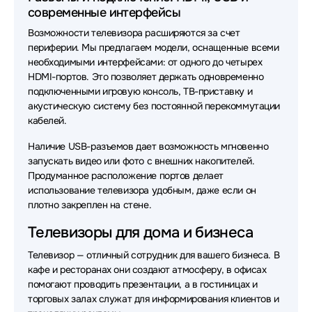
современные интерфейсы
Возможности телевизора расширяются за счет
периферии. Мы предлагаем модели, оснащенные всеми
необходимыми интерфейсами: от одного до четырех
HDMI-портов. Это позволяет держать одновременно
подключенными игровую консоль, ТВ-приставку и
акустическую систему без постоянной перекоммутации
кабелей.
Наличие USB-разъемов дает возможность мгновенно
запускать видео или фото с внешних накопителей.
Продуманное расположение портов делает
использование телевизора удобным, даже если он
плотно закреплен на стене.
Телевизоры для дома и бизнеса
Телевизор — отличный сотрудник для вашего бизнеса. В
кафе и ресторанах они создают атмосферу, в офисах
помогают проводить презентации, а в гостиницах и
торговых залах служат для информирования клиентов и