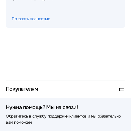
Показать полностью
Покупателям
Нужна помощь? Мы на связи!
Обратитесь в службу поддержки клиентов и мы обязательно
вам поможем