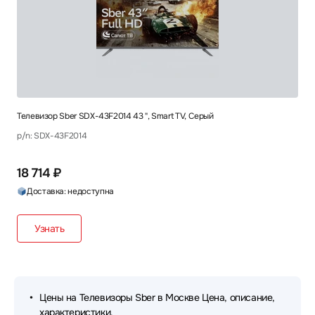
Телевизор Sber SDX-43F2014 43 ", Smart TV, Серый
p/n: SDX-43F2014
18 714 ₽
Доставка: недоступна
Узнать
Цены на Телевизоры Sber в Москве Цена, описание,
характеристики.