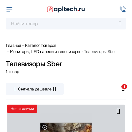
Главная
Каталог товаров
Мониторы, LED панели и телевизоры
Телевизоры Sber
Телевизоры Sber
1 товар
1
Сначала дешевле
Нет в наличии