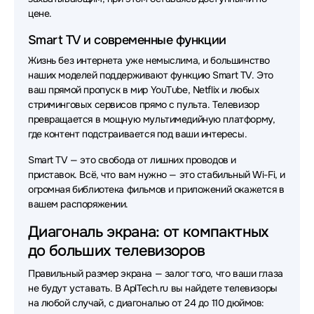
цене.
Smart TV и современные функции
Жизнь без интернета уже немыслима, и большинство
наших моделей поддерживают функцию Smart TV. Это
ваш прямой пропуск в мир YouTube, Netflix и любых
стриминговых сервисов прямо с пульта. Телевизор
превращается в мощную мультимедийную платформу,
где контент подстраивается под ваши интересы.
Smart TV — это свобода от лишних проводов и
приставок. Всё, что вам нужно — это стабильный Wi-Fi, и
огромная библиотека фильмов и приложений окажется в
вашем распоряжении.
Диагональ экрана: от компактных
до больших телевизоров
Правильный размер экрана — залог того, что ваши глаза
не будут уставать. В AplTech.ru вы найдете телевизоры
на любой случай, с диагональю от 24 до 110 дюймов: