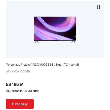
Телевизор Яндекс YNDX-00095 55 ", Smart TV, Черный
p/n: YNDX-00095
83 185 ₽
Доставка: 25-30 дней
В корзину