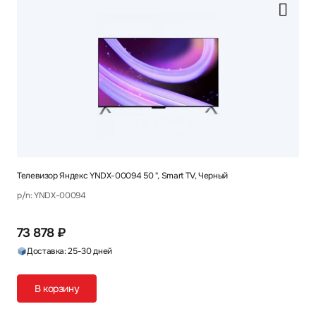
Телевизор Яндекс YNDX-00094 50 ", Smart TV, Черный
p/n: YNDX-00094
73 878 ₽
Доставка: 25-30 дней
В корзину