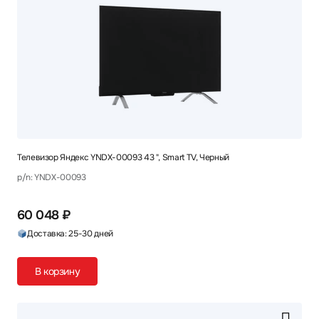
Телевизор Яндекс YNDX-00093 43 ", Smart TV, Черный
p/n: YNDX-00093
60 048 ₽
Доставка: 25-30 дней
В корзину