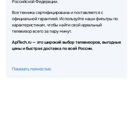
Российской Федерации.
Вся техника сертифицирована и поставляется с
официальной гарантией. Используйте наши фильтры по
характеристикам, чтобы найти свой идеальный
телевизор всего за пару минут.
AplTech.ru — это широкий выбор телевизоров, выгодные
цены и быстрая доставка по всей России.
Показать полностью