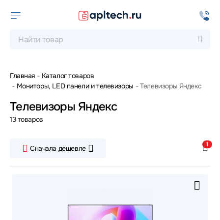
Главная
Каталог товаров
Мониторы, LED панели и телевизоры
Телевизоры Яндекс
Телевизоры Яндекс
13 товаров
1
Сначала дешевле