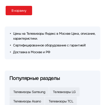
В корзину
Цены на Телевизоры Яндекс в Москве Цена, описание,
характеристики.
Сертифицированное оборудование с гарантией!
Доставка в Москве и РФ
Популярные разделы
Телевизоры Samsung
Телевизоры LG
Телевизоры Asano
Телевизоры TCL