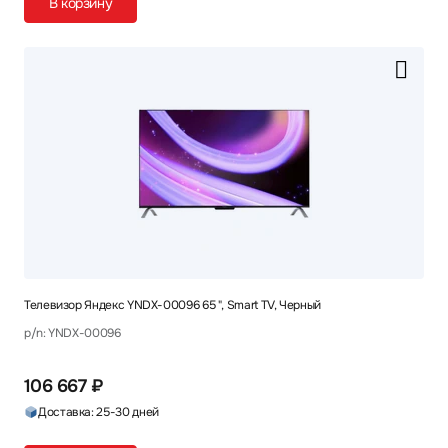
В корзину
Телевизор Яндекс YNDX-00096 65 ", Smart TV, Черный
p/n: YNDX-00096
106 667 ₽
Доставка: 25-30 дней