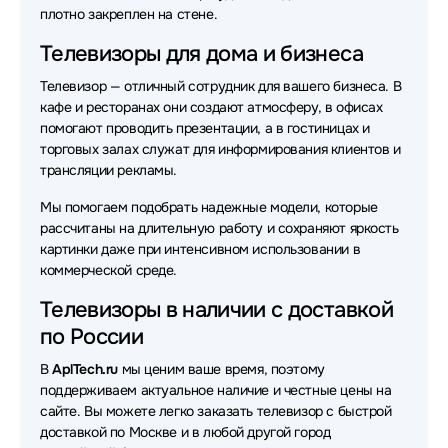
плотно закреплен на стене.
Телевизоры для дома и бизнеса
Телевизор — отличный сотрудник для вашего бизнеса. В
кафе и ресторанах они создают атмосферу, в офисах
помогают проводить презентации, а в гостиницах и
торговых залах служат для информирования клиентов и
трансляции рекламы.
Мы помогаем подобрать надежные модели, которые
рассчитаны на длительную работу и сохраняют яркость
картинки даже при интенсивном использовании в
коммерческой среде.
Телевизоры в наличии с доставкой
по России
В
AplTech.ru
мы ценим ваше время, поэтому
поддерживаем актуальное наличие и честные цены на
сайте. Вы можете легко заказать телевизор с быстрой
доставкой по Москве и в любой другой город