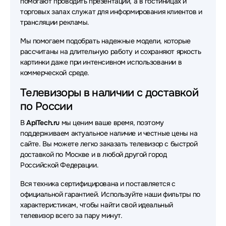
помогают проводить презентации, а в гостиницах и
торговых залах служат для информирования клиентов и
трансляции рекламы.
Мы помогаем подобрать надежные модели, которые
рассчитаны на длительную работу и сохраняют яркость
картинки даже при интенсивном использовании в
коммерческой среде.
Телевизоры в наличии с доставкой
по России
В
AplTech.ru
мы ценим ваше время, поэтому
поддерживаем актуальное наличие и честные цены на
сайте. Вы можете легко заказать телевизор с быстрой
доставкой по Москве и в любой другой город
Российской Федерации.
Вся техника сертифицирована и поставляется с
официальной гарантией. Используйте наши фильтры по
характеристикам, чтобы найти свой идеальный
телевизор всего за пару минут.