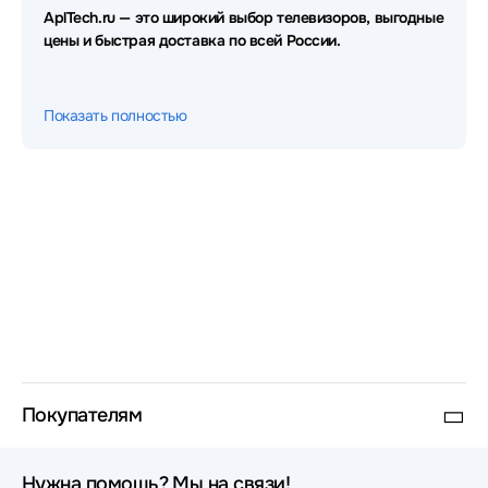
AplTech.ru — это широкий выбор телевизоров, выгодные
цены и быстрая доставка по всей России.
Показать полностью
Покупателям
Нужна помощь? Мы на связи!