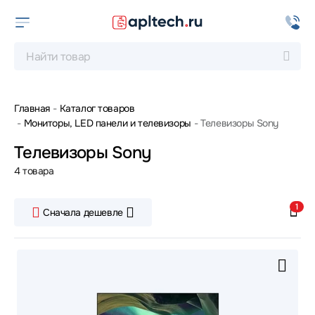
Главная
Каталог товаров
Мониторы, LED панели и телевизоры
Телевизоры Sony
Телевизоры Sony
4 товара
1
Сначала дешевле