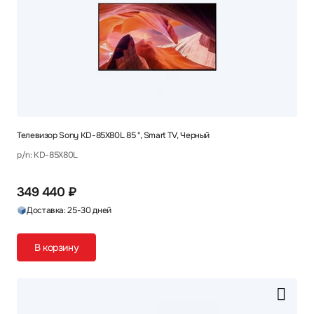
Телевизор Sony KD-85X80L 85 ", Smart TV, Черный
p/n: KD-85X80L
349 440 ₽
Доставка: 25-30 дней
В корзину