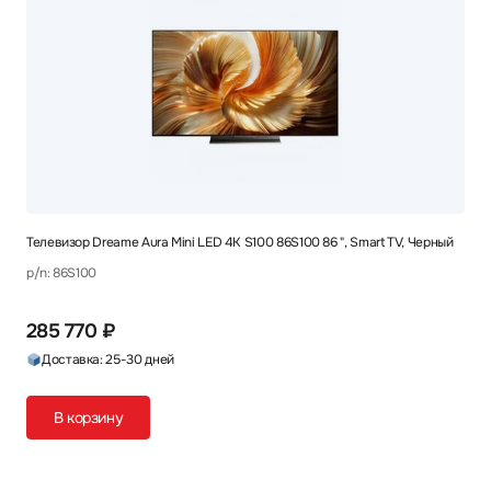
Телевизор Dreame Aura Mini LED 4K S100 86S100 86 ", Smart TV, Черный
p/n: 86S100
285 770 ₽
Доставка: 25-30 дней
В корзину