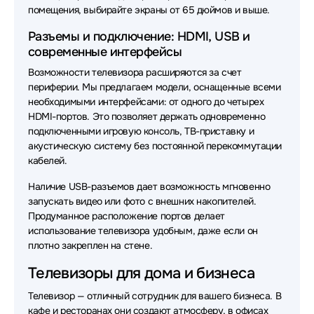
помещения, выбирайте экраны от 65 дюймов и выше.
Разъемы и подключение: HDMI, USB и
современные интерфейсы
Возможности телевизора расширяются за счет
периферии. Мы предлагаем модели, оснащенные всеми
необходимыми интерфейсами: от одного до четырех
HDMI-портов. Это позволяет держать одновременно
подключенными игровую консоль, ТВ-приставку и
акустическую систему без постоянной перекоммутации
кабелей.
Наличие USB-разъемов дает возможность мгновенно
запускать видео или фото с внешних накопителей.
Продуманное расположение портов делает
использование телевизора удобным, даже если он
плотно закреплен на стене.
Телевизоры для дома и бизнеса
Телевизор — отличный сотрудник для вашего бизнеса. В
кафе и ресторанах они создают атмосферу, в офисах