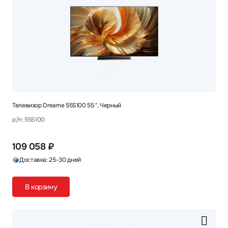
Телевизор Dreame 55S100 55 ", Черный
p/n: 55S100
109 058 ₽
Доставка: 25-30 дней
В корзину