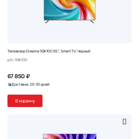
Телевизор Dreame 55K100 55 ", Smart TV, Черный
p/n: 55K100
67 850 ₽
Доставка: 25-30 дней
В корзину