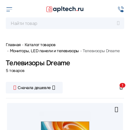
Главная
Каталог товаров
Мониторы, LED панели и телевизоры
Телевизоры Dreame
Телевизоры Dreame
5 товаров
1
Сначала дешевле