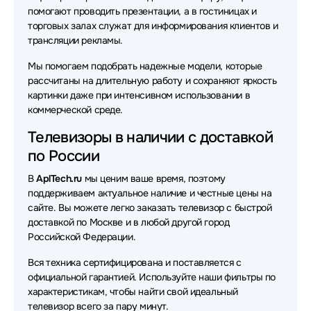
помогают проводить презентации, а в гостиницах и
торговых залах служат для информирования клиентов и
трансляции рекламы.
Мы помогаем подобрать надежные модели, которые
рассчитаны на длительную работу и сохраняют яркость
картинки даже при интенсивном использовании в
коммерческой среде.
Телевизоры в наличии с доставкой
по России
В
AplTech.ru
мы ценим ваше время, поэтому
поддерживаем актуальное наличие и честные цены на
сайте. Вы можете легко заказать телевизор с быстрой
доставкой по Москве и в любой другой город
Российской Федерации.
Вся техника сертифицирована и поставляется с
официальной гарантией. Используйте наши фильтры по
характеристикам, чтобы найти свой идеальный
телевизор всего за пару минут.