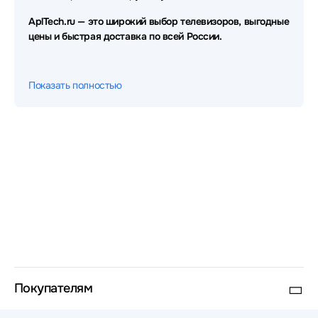
AplTech.ru — это широкий выбор телевизоров, выгодные
цены и быстрая доставка по всей России.
Показать полностью
Покупателям