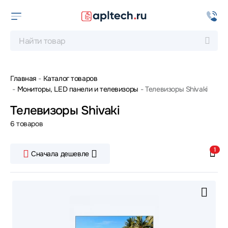
Главная
Каталог товаров
Мониторы, LED панели и телевизоры
Телевизоры Shivaki
Телевизоры Shivaki
6 товаров
1
Сначала дешевле