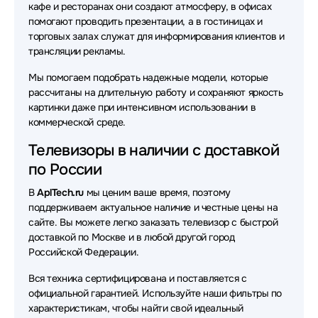
кафе и ресторанах они создают атмосферу, в офисах
помогают проводить презентации, а в гостиницах и
торговых залах служат для информирования клиентов и
трансляции рекламы.
Мы помогаем подобрать надежные модели, которые
рассчитаны на длительную работу и сохраняют яркость
картинки даже при интенсивном использовании в
коммерческой среде.
Телевизоры в наличии с доставкой
по России
В
AplTech.ru
мы ценим ваше время, поэтому
поддерживаем актуальное наличие и честные цены на
сайте. Вы можете легко заказать телевизор с быстрой
доставкой по Москве и в любой другой город
Российской Федерации.
Вся техника сертифицирована и поставляется с
официальной гарантией. Используйте наши фильтры по
характеристикам, чтобы найти свой идеальный