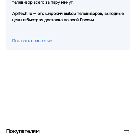
телевизор всего за пару минут.
AplTech.ru — это широкий выбор телевизоров, выгодные
цены и быстрая доставка по всей России.
Показать полностью
Покупателям