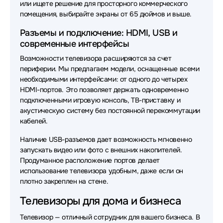
или ищете решение для просторного коммерческого
помещения, выбирайте экраны от 65 дюймов и выше.
Разъемы и подключение: HDMI, USB и
современные интерфейсы
Возможности телевизора расширяются за счет
периферии. Мы предлагаем модели, оснащенные всеми
необходимыми интерфейсами: от одного до четырех
HDMI-портов. Это позволяет держать одновременно
подключенными игровую консоль, ТВ-приставку и
акустическую систему без постоянной перекоммутации
кабелей.
Наличие USB-разъемов дает возможность мгновенно
запускать видео или фото с внешних накопителей.
Продуманное расположение портов делает
использование телевизора удобным, даже если он
плотно закреплен на стене.
Телевизоры для дома и бизнеса
Телевизор — отличный сотрудник для вашего бизнеса. В