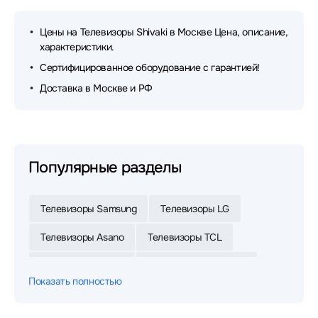
Цены на Телевизоры Shivaki в Москве Цена, описание,
характеристики.
Сертифицированное оборудование с гарантией!
Доставка в Москве и РФ
Популярные разделы
Телевизоры Samsung
Телевизоры LG
Телевизоры Asano
Телевизоры TCL
Телевизоры Digma
Телевизоры Skyworth
Показать полностью
Телевизоры POLARLINE
Телевизоры Xiaomi