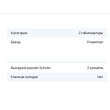
Категория
Стабилизаторы
Бренд
Powerman
Выходной разъём Schuko
2 разъёма
Клемная колодка
Нет