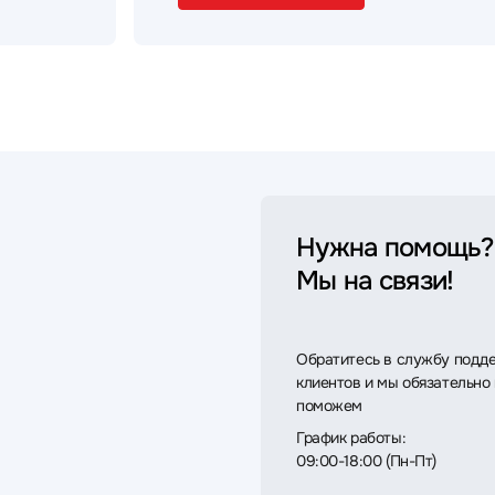
Нужна помощь?
Мы на связи!
Обратитесь в службу подд
клиентов и мы обязательно
поможем
График работы:
09:00-18:00 (Пн-Пт)