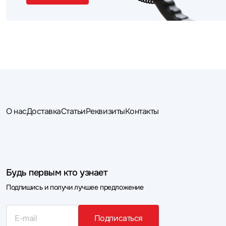
О нас
Доставка
Статьи
Реквизиты
Контакты
Будь первым кто узнает
Подпишись и получи лучшее предложение
Подписаться