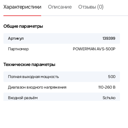
Характеристики
Описание
Отзывы (0)
Общие параметры
Артикул
139399
Партномер
POWERMAN AVS-500P
Технические параметры
Полная выходная мощность
500
Диапазон входного напряжения
110-260 В
Входной разъём
Schuko