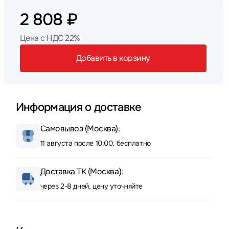
2 808 ₽
Цена с НДС 22%
Добавить в корзину
Информация о доставке
Самовывоз (Москва):
11 августа после 10:00, бесплатно
Доставка ТК (Москва):
через 2-8 дней, цену уточняйте