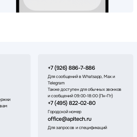
+7 (926) 886-7-886
Для сообщений в Whatsapp, Max и
Telegram
Также доступен для обычных звонков
и сообщений 09:00-18:00 (Пн-Пт)
ержки
+7 (495) 822-02-80
 вам
Городской номер
office@apltech.ru
Для запросов и спецификаций