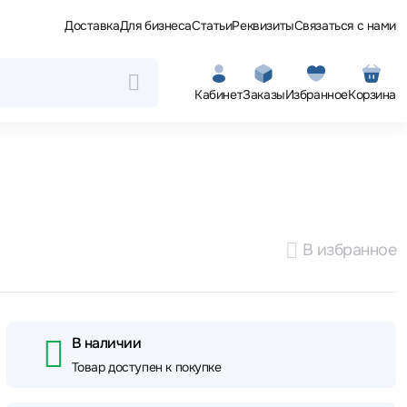
Доставка
Для бизнеса
Статьи
Реквизиты
Связаться с нами
Кабинет
Заказы
Избранное
Корзина
В избранное
В наличии
Товар доступен к покупке