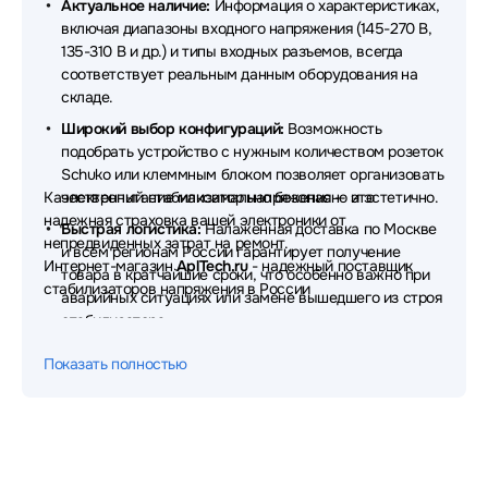
Актуальное наличие:
Информация о характеристиках,
включая диапазоны входного напряжения (145-270 В,
135-310 В и др.) и типы входных разъемов, всегда
соответствует реальным данным оборудования на
складе.
Широкий выбор конфигураций:
Возможность
подобрать устройство с нужным количеством розеток
Schuko или клеммным блоком позволяет организовать
Качественный стабилизатор напряжения — это
электропитание максимально безопасно и эстетично.
надежная страховка вашей электроники от
Быстрая логистика:
Налаженная доставка по Москве
непредвиденных затрат на ремонт.
и всем регионам России гарантирует получение
Интернет-магазин
AplTech.ru
- надежный поставщик
товара в кратчайшие сроки, что особенно важно при
стабилизаторов напряжения в России
аварийных ситуациях или замене вышедшего из строя
стабилизатора.
Техническая поддержка:
Наши специалисты помогут
Показать полностью
разобраться в разнице между мощностью в ВА и Вт, а
также подберут оптимальный диапазон стабилизации
через формы обратной связи на сайте.