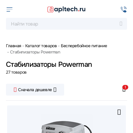
Главная
Каталог товаров
Бесперебойное питание
Стабилизаторы Powerman
Стабилизаторы Powerman
27 товаров
1
Сначала дешевле