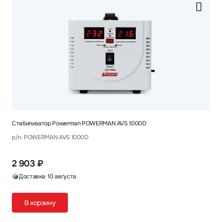
Стабилизатор Powerman POWERMAN AVS 1000D
p/n: POWERMAN AVS 1000D
2 903 ₽
Доставка: 10 августа
В корзину