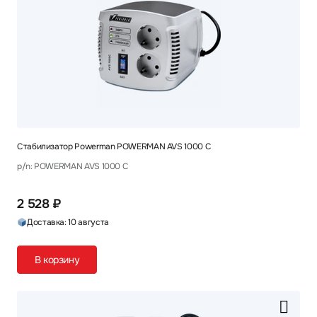
Стабилизатор Powerman POWERMAN AVS 1000 C
p/n: POWERMAN AVS 1000 C
2 528 ₽
Доставка: 10 августа
В корзину