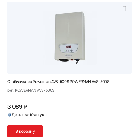
Стабилизатор Powerman AVS-500S POWERMAN AVS-500S
p/n: POWERMAN AVS-500S
3 089 ₽
Доставка: 10 августа
В корзину