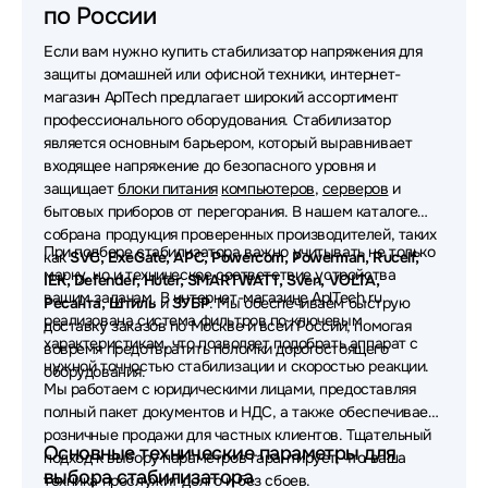
по России
Стабилизаторы Defender
Стабилизаторы Sven
Если вам нужно купить стабилизатор напряжения для
Стабилизаторы IEK
Стабилизаторы APC
защиты домашней или офисной техники, интернет-
магазин AplTech предлагает широкий ассортимент
Стабилизаторы Tripp-Lite
профессионального оборудования. Стабилизатор
является основным барьером, который выравнивает
Стабилизаторы БАСТИОН
входящее напряжение до безопасного уровня и
защищает
блоки питания
компьютеров
,
серверов
и
Стабилизаторы Tuncmatik
бытовых приборов от перегорания. В нашем каталоге
собрана продукция проверенных производителей, таких
Стабилизаторы ЗУБР
Стабилизаторы Huter
При подборе стабилизатора важно учитывать не только
как
SVC, ExeGate, APC, Powercom, Powerman, Rucelf,
марку, но и техническое соответствие устройства
IEK, Defender, Huter, SMARTWATT, Sven, VOLTA,
вашим задачам. В интернет-магазине AplTech.ru
Ресанта, Штиль
и
ЗУБР
. Мы обеспечиваем быструю
реализована система фильтров по ключевым
доставку заказов по Москве и всей России, помогая
характеристикам, что позволяет подобрать аппарат с
вовремя предотвратить поломки дорогостоящего
нужной точностью стабилизации и скоростью реакции.
оборудования.
Мы работаем с юридическими лицами, предоставляя
полный пакет документов и НДС, а также обеспечиваем
розничные продажи для частных клиентов. Тщательный
Основные технические параметры для
подход к выбору параметров гарантирует, что ваша
выбора стабилизатора
техника прослужит долго и без сбоев.