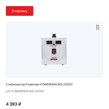
В корзину
Стабилизатор Powerman POWERMAN AVS 2000D
p/n: POWERMAN AVS 2000D
4 393 ₽