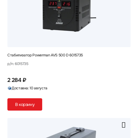
Стабилизатор Powerman AVS 500 D 6015735
p/n: 6015735
2 284 ₽
Доставка: 10 августа
В корзину