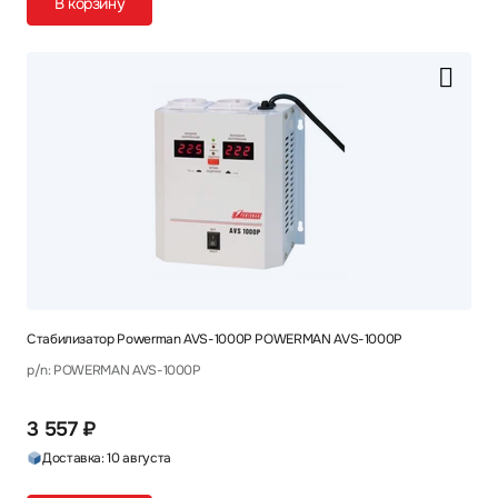
В корзину
Стабилизатор Powerman AVS-1000P POWERMAN AVS-1000P
p/n: POWERMAN AVS-1000P
3 557 ₽
Доставка: 10 августа