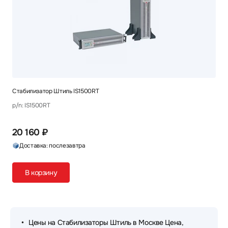
Стабилизатор Штиль IS1500RT
p/n: IS1500RT
20 160 ₽
Доставка: послезавтра
В корзину
Цены на Стабилизаторы Штиль в Москве Цена,