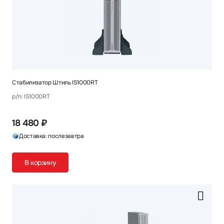
Стабилизатор Штиль IS1000RT
p/n: IS1000RT
18 480 ₽
Доставка: послезавтра
В корзину