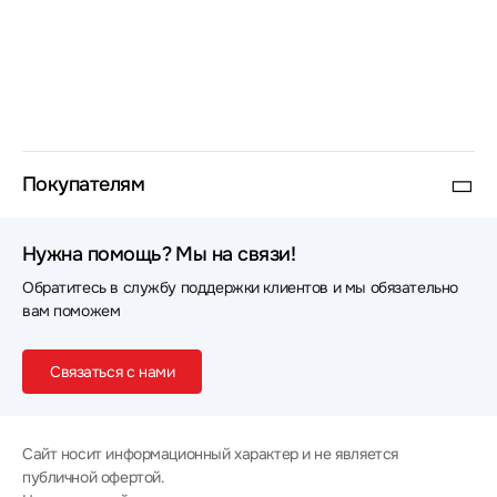
Покупателям
Нужна помощь? Мы на связи!
Обратитесь в службу поддержки клиентов и мы обязательно
вам поможем
Связаться с нами
Сайт носит информационный характер и не является
публичной офертой.