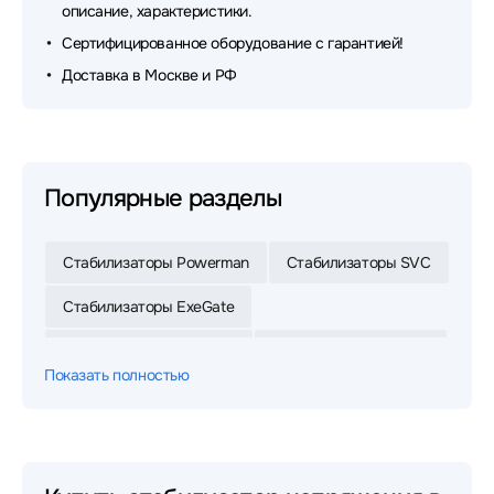
описание, характеристики.
Сертифицированное оборудование с гарантией!
Доставка в Москве и РФ
Популярные разделы
Стабилизаторы Powerman
Стабилизаторы SVC
Стабилизаторы ExeGate
Стабилизаторы Ресанта
Стабилизаторы Rucelf
Показать полностью
Стабилизаторы Штиль
Стабилизаторы Powercom
Стабилизаторы VOLTA