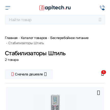
Главная
Каталог товаров
Бесперебойное питание
Стабилизаторы Штиль
Стабилизаторы Штиль
2 товара
1
Сначала дешевле