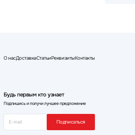
О нас
Доставка
Статьи
Реквизиты
Контакты
Будь первым кто узнает
Подпишись и получи лучшее предложение
Подписаться