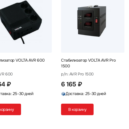
лизатор VOLTA AVR 600
Стабилизатор VOLTA AVR Pro
1500
AVR 600
p/n: AVR Pro 1500
64 ₽
6 165 ₽
тавка: 25-30 дней
Доставка: 25-30 дней
корзину
В корзину