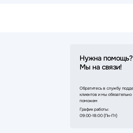
Нужна помощь?
Мы на связи!
Обратитесь в службу подд
клиентов и мы обязательно
поможем
График работы:
09:00-18:00 (Пн-Пт)