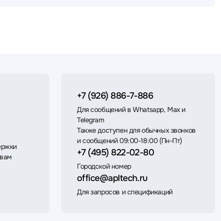
+7 (926) 886-7-886
Для сообщений в Whatsapp, Max и
Telegram
Также доступен для обычных звонков
и сообщений 09:00-18:00 (Пн-Пт)
ержки
+7 (495) 822-02-80
 вам
Городской номер
office@apltech.ru
Для запросов и спецификаций