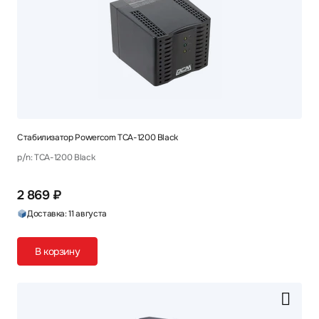
Стабилизатор Powercom TCA-1200 Black
p/n: TCA-1200 Black
2 869 ₽
Доставка: 11 августа
В корзину