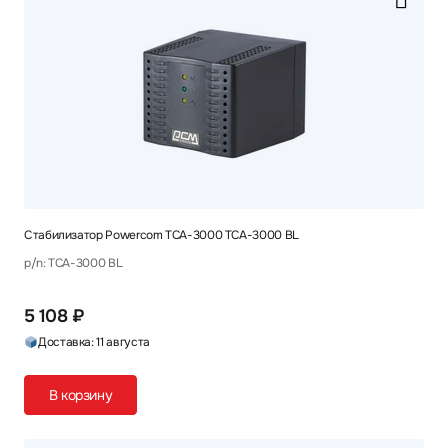
Стабилизатор Powercom TCA-3000 TCA-3000 BL
p/n: TCA-3000 BL
5 108 ₽
Доставка: 11 августа
В корзину