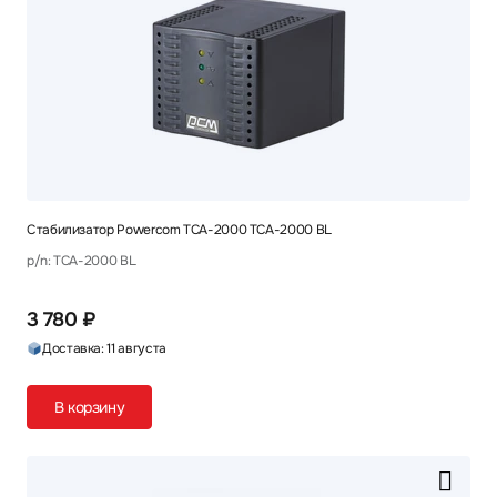
Стабилизатор Powercom TCA-2000 TCA-2000 BL
p/n: TCA-2000 BL
3 780 ₽
Доставка: 11 августа
В корзину