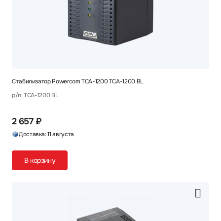
Стабилизатор Powercom TCA-1200 TCA-1200 BL
p/n: TCA-1200 BL
2 657 ₽
Доставка: 11 августа
В корзину