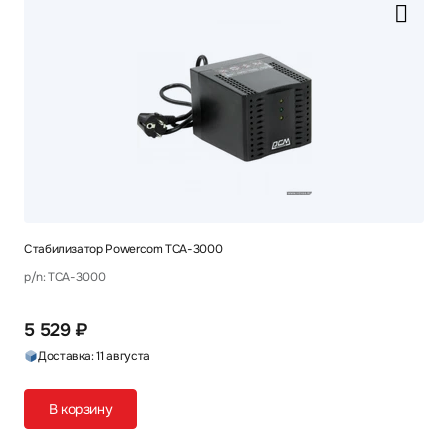
Стабилизатор Powercom TCA-3000
p/n: TCA-3000
5 529 ₽
Доставка: 11 августа
В корзину