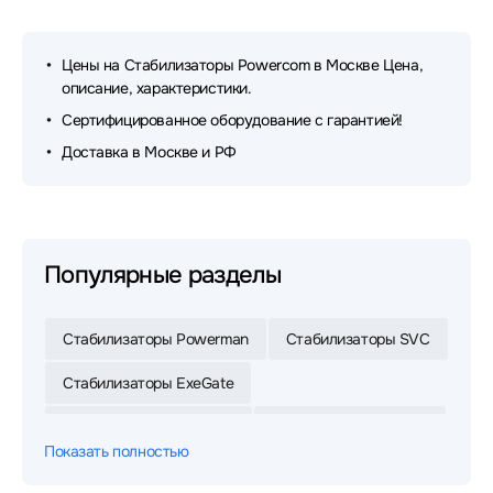
Цены на Стабилизаторы Powercom в Москве Цена,
описание, характеристики.
Сертифицированное оборудование с гарантией!
Доставка в Москве и РФ
Популярные разделы
Стабилизаторы Powerman
Стабилизаторы SVC
Стабилизаторы ExeGate
Стабилизаторы Ресанта
Стабилизаторы Rucelf
Показать полностью
Стабилизаторы Штиль