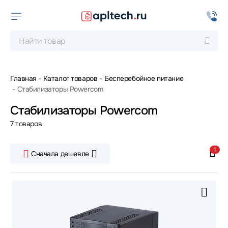
Главная
Каталог товаров
Бесперебойное питание
Стабилизаторы Powercom
Стабилизаторы Powercom
7 товаров
1
Сначала дешевле