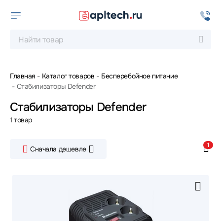
Главная
Каталог товаров
Бесперебойное питание
Стабилизаторы Defender
Стабилизаторы Defender
1 товар
1
Сначала дешевле