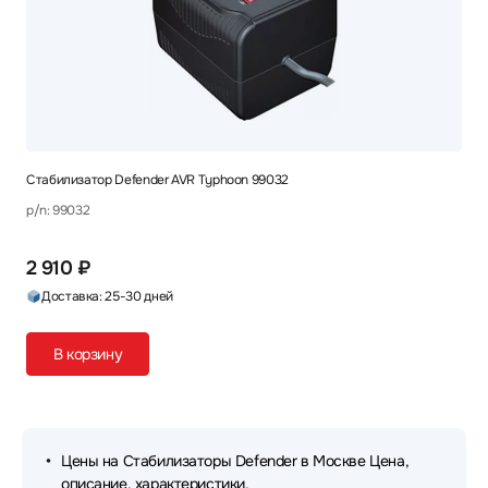
Стабилизатор Defender AVR Typhoon 99032
p/n: 99032
2 910 ₽
Доставка: 25-30 дней
В корзину
Цены на Стабилизаторы Defender в Москве Цена,
описание, характеристики.