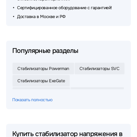
Сертифицированное оборудование с гарантией!
Доставка в Москве и РФ
Популярные разделы
Стабилизаторы Powerman
Стабилизаторы SVC
Стабилизаторы ExeGate
Стабилизаторы Ресанта
Стабилизаторы Rucelf
Показать полностью
Стабилизаторы Штиль
Стабилизаторы Powercom
Стабилизаторы SMARTWATT
Купить стабилизатор напряжения в