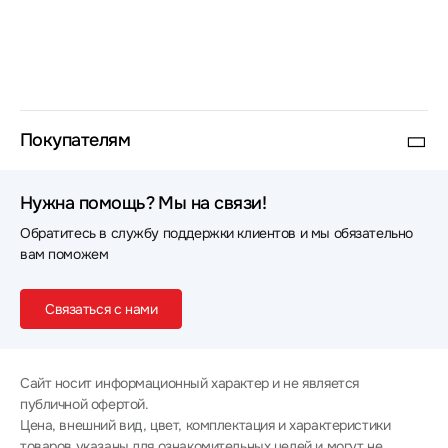
Покупателям
Нужна помощь? Мы на связи!
Обратитесь в службу поддержки клиентов и мы обязательно
вам поможем
Связаться с нами
Сайт носит информационный характер и не является
публичной офертой.
Цена, внешний вид, цвет, комплектация и характеристики
товаров указаны для ознакомительных целей и могут не