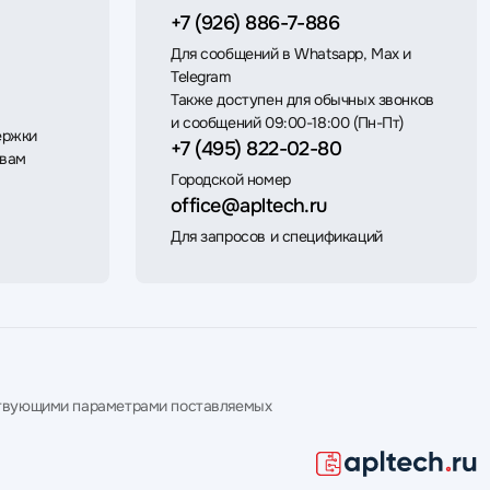
+7 (926) 886-7-886
Для сообщений в Whatsapp, Max и
Telegram
Также доступен для обычных звонков
и сообщений 09:00-18:00 (Пн-Пт)
ержки
+7 (495) 822-02-80
 вам
Городской номер
office@apltech.ru
Для запросов и спецификаций
етствующими параметрами поставляемых