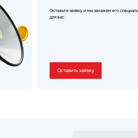
Оставьте заявку и мы закажем его специал
для вас
Оставить заявку