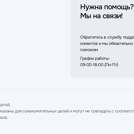
Нужна помощь?
Мы на связи!
Обратитесь в службу подд
клиентов и мы обязательно
поможем
График работы:
09:00-18:00 (Пн-Пт)
ртой.
в указаны для ознакомительных целей и могут не совпадать с соотв
аза.