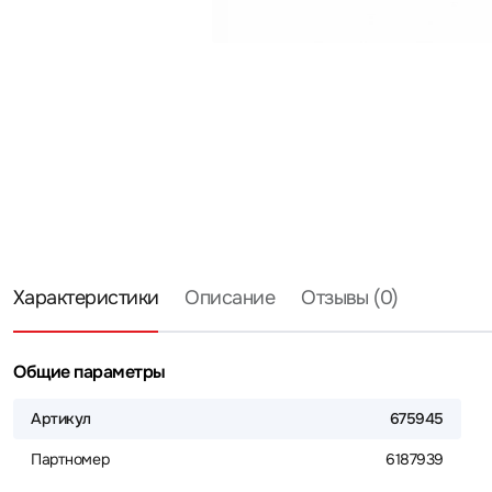
Характеристики
Описание
Отзывы (0)
Общие параметры
Артикул
675945
Партномер
6187939