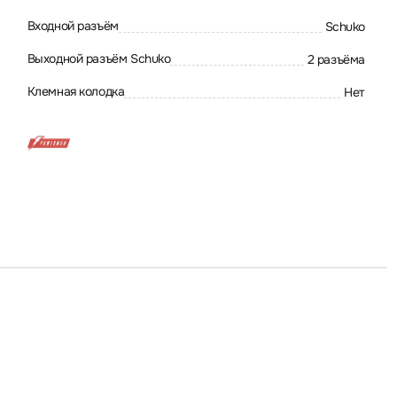
Входной разъём
Schuko
Выходной разъём Schuko
2 разъёма
Клемная колодка
Нет