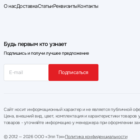
О нас
Доставка
Статьи
Реквизиты
Контакты
Будь первым кто узнает
Подпишись и получи лучшее предложение
Подписаться
Сайт носит информационный характер и не является публичной офе
Цена, внешний вид, цвет, комплектация и характеристики товаро
товаров - уточняйте информацию у менеджера при оформлении зак
© 2012 — 2026 ООО «Эпл Тэк»
Политика конфиденциальности