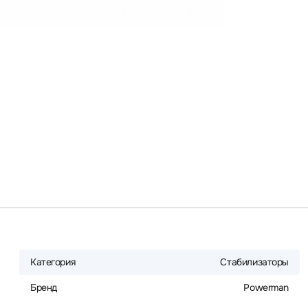
Категория
Стабилизаторы
Бренд
Powerman