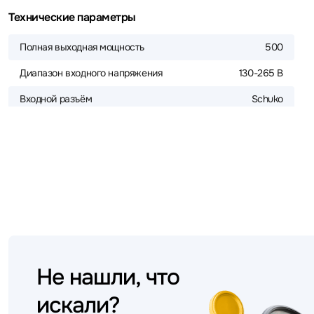
Технические параметры
Полная выходная мощность
500
Диапазон входного напряжения
130-265 В
Входной разъём
Schuko
Не нашли, что
искали?