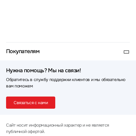
Покупателям
Нужна помощь? Мы на связи!
Обратитесь в службу поддержки клиентов и мы обязательно
вам поможем
Связаться с нами
Сайт носит информационный характер и не является
публичной офертой.