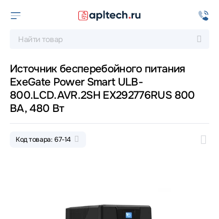
Источник бесперебойного питания
ExeGate Power Smart ULB-
800.LCD.AVR.2SH EX292776RUS 800
ВА, 480 Вт
Код товара: 67-14