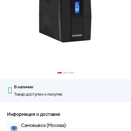
В наличии
Товар доступен к покупке
Информация о доставке
Самовывоз (Москва):