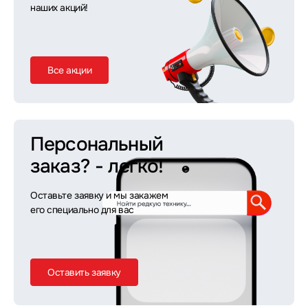
наших акций!
Все акции
Персональный
заказ?
- легко!
Оставьте заявку и мы закажем
его специально для вас
Оставить заявку