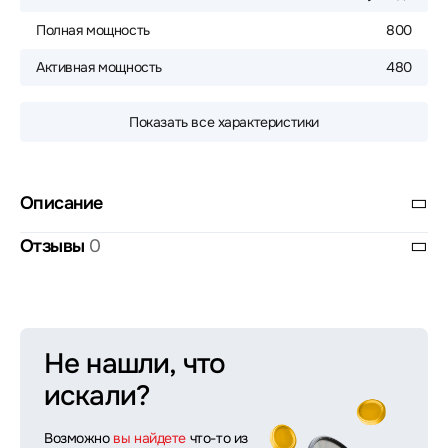
Полная мощность
800
Активная мощность
480
Показать все характеристики
Описание
Отзывы
0
Не нашли, что
искали?
Возможно
вы найдете
что-то из