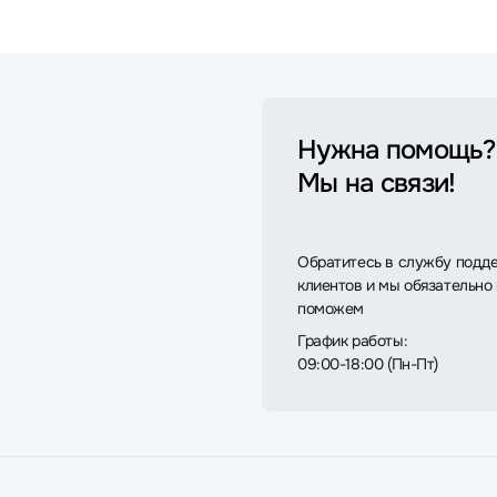
Нужна помощь?
Мы на связи!
Обратитесь в службу подд
клиентов и мы обязательно
поможем
График работы:
09:00-18:00 (Пн-Пт)