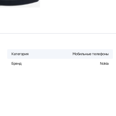
Категория
Мобильные телефоны
Бренд
Nokia