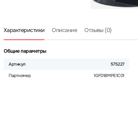
Характеристики
Описание
Отзывы (0)
Общие параметры
Артикул
575227
Партномер
1GF018MPE1C01