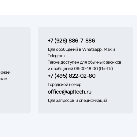
+7 (926) 886-7-886
Для сообщений в Whatsapp, Max и
Telegram
Также доступен для обычных звонков
и сообщений 09:00-18:00 (Пн-Пт)
ержки
+7 (495) 822-02-80
 вам
Городской номер
office@apltech.ru
Для запросов и спецификаций