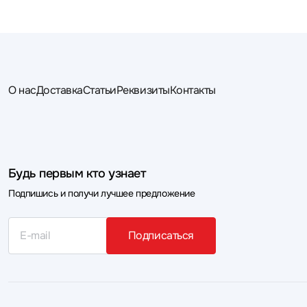
О нас
Доставка
Статьи
Реквизиты
Контакты
Будь первым кто узнает
Подпишись и получи лучшее предложение
Подписаться